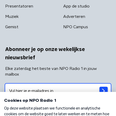
Presentatoren
App de studio
Muziek
Adverteren
Gemist
NPO Campus
Abonneer je op onze wekelijkse
nieuwsbrief
Elke zaterdag het beste van NPO Radio 1 in jouw
mailbox