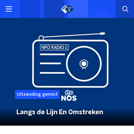
Uitzending gemist
Langs de Lijn En Omstreken