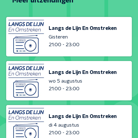
Meer uitzendingen
Langs de Lijn En Omstreken
Gisteren
21:00 - 23:00
Langs de Lijn En Omstreken
wo 5 augustus
21:00 - 23:00
Langs de Lijn En Omstreken
di 4 augustus
21:00 - 23:00