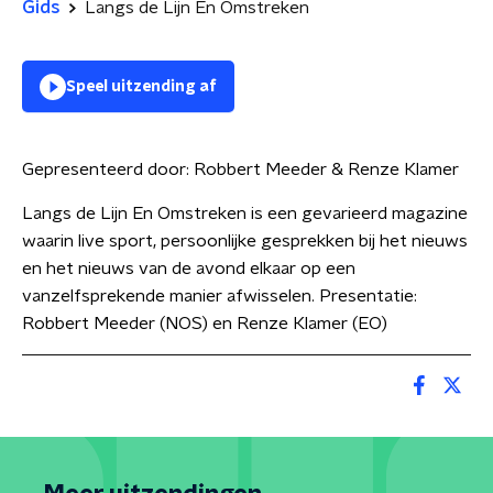
Gids
Langs de Lijn En Omstreken
Speel uitzending af
Gepresenteerd door:
Robbert Meeder & Renze Klamer
Langs de Lijn En Omstreken is een gevarieerd magazine
waarin live sport, persoonlijke gesprekken bij het nieuws
en het nieuws van de avond elkaar op een
vanzelfsprekende manier afwisselen. Presentatie:
Robbert Meeder (NOS) en Renze Klamer (EO)