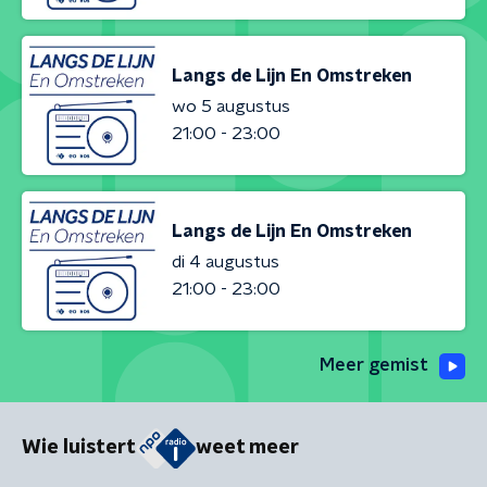
Langs de Lijn En Omstreken
wo 5 augustus
21:00 - 23:00
Langs de Lijn En Omstreken
di 4 augustus
21:00 - 23:00
Meer gemist
Wie luistert
weet meer