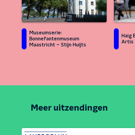
Museumserie:
Haig 
Bonnefantenmuseum
Artis
Maastricht – Stijn Huijts
Meer uitzendingen