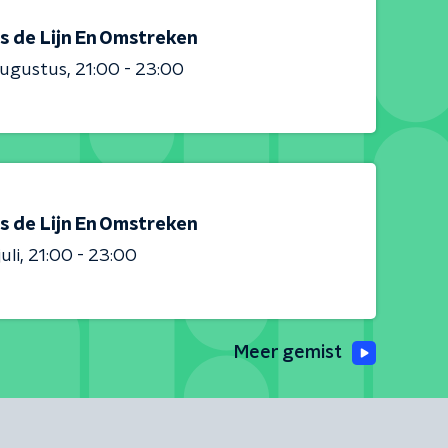
s de Lijn En Omstreken
augustus
21:00 - 23:00
s de Lijn En Omstreken
uli
21:00 - 23:00
Meer gemist