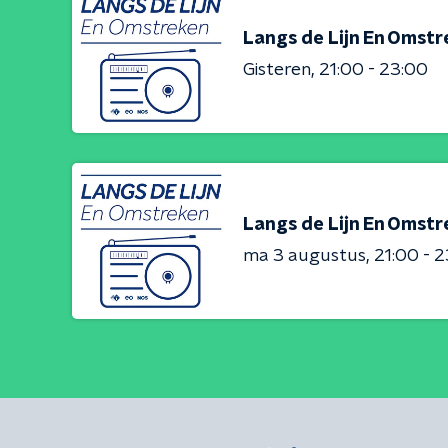
Langs de Lijn En Omst
Gisteren
21:00 - 23:00
Langs de Lijn En Omst
ma 3 augustus
21:00 - 