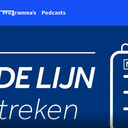
Programma's
Podcasts