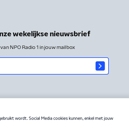
nze wekelijkse nieuwsbrief
 van NPO Radio 1 in jouw mailbox
Cookiebeleid