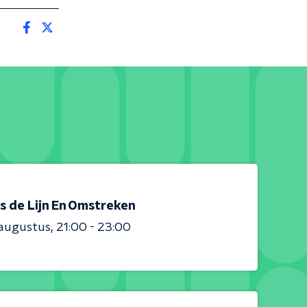
s de Lijn En Omstreken
 augustus
21:00 - 23:00