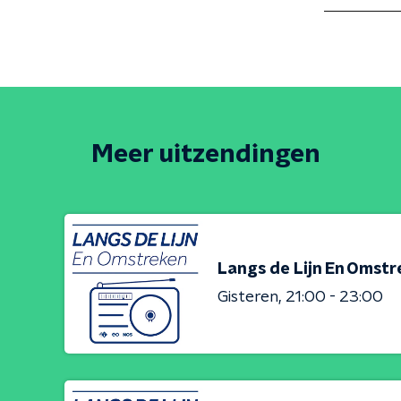
Meer uitzendingen
Langs de Lijn En Omst
Gisteren
21:00 - 23:00