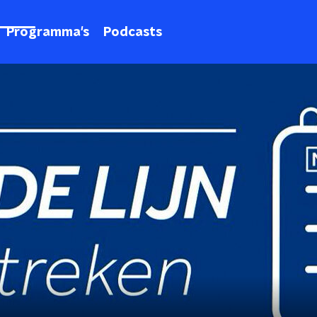
Programma's
Podcasts