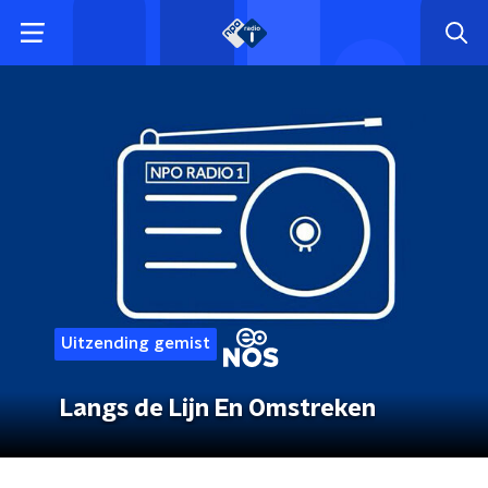
Uitzending gemist
Langs de Lijn En Omstreken