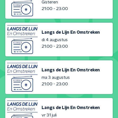
Gisteren
21:00 - 23:00
Langs de Lijn En Omstreken
di 4 augustus
21:00 - 23:00
Langs de Lijn En Omstreken
ma 3 augustus
21:00 - 23:00
Langs de Lijn En Omstreken
vr 31 juli