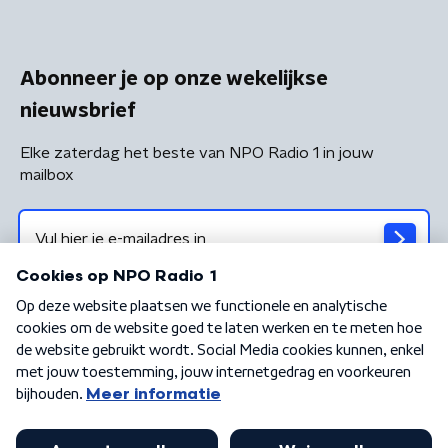
Abonneer je op onze wekelijkse
nieuwsbrief
Elke zaterdag het beste van NPO Radio 1 in jouw
mailbox
Algemene voorwaarden
Privacybeleid
Cookiebeleid