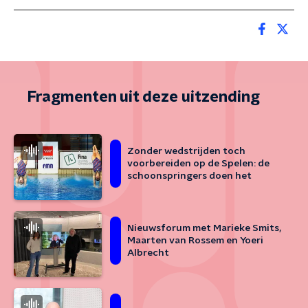
Fragmenten uit deze uitzending
Zonder wedstrijden toch
voorbereiden op de Spelen: de
schoonspringers doen het
Nieuwsforum met Marieke Smits,
Maarten van Rossem en Yoeri
Albrecht