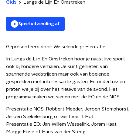
Gids
Langs de Lijn En Omstreken
Speel uitzending af
Gepresenteerd door:
Wisselende presentatie
In Langs de Lijn En Omstreken hoor je naast live sport
ook bijzondere verhalen. Je kunt genieten van
spannende wedstrijden maar ook van boeiende
gesprekken met interessante gasten. En ondertussen
praten we je bij over het nieuws van de avond. Het
programma maken we samen met de EO en de NOS.
Presentatie NOS: Robbert Meeder, Jeroen Stomphorst,
Jeroen Stekelenburg of Gert van 't Hof.
Presentatie EO: Jan-Willem Wesselink, Joram Kaat,
Margje Fikse of Hans van der Steeg.