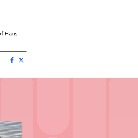
of Hans