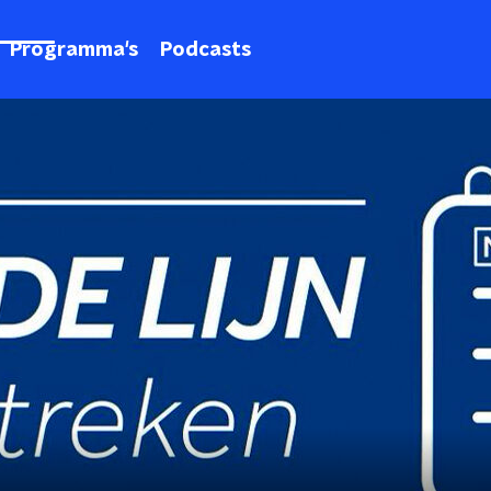
Programma's
Podcasts