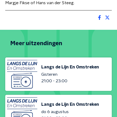
Margje Fikse of Hans van der Steeg.
Meer uitzendingen
Langs de Lijn En Omstreken
Gisteren
21:00 - 23:00
Langs de Lijn En Omstreken
do 6 augustus