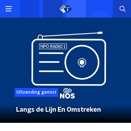
Uitzending gemist
Langs de Lijn En Omstreken