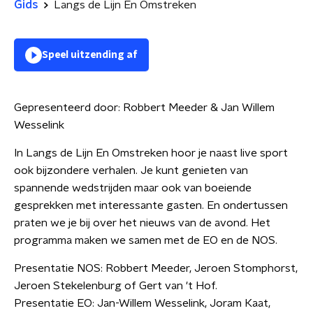
Gids
Langs de Lijn En Omstreken
Speel uitzending af
Gepresenteerd door:
Robbert Meeder & Jan Willem
Wesselink
In Langs de Lijn En Omstreken hoor je naast live sport
ook bijzondere verhalen. Je kunt genieten van
spannende wedstrijden maar ook van boeiende
gesprekken met interessante gasten. En ondertussen
praten we je bij over het nieuws van de avond. Het
programma maken we samen met de EO en de NOS.
Presentatie NOS: Robbert Meeder, Jeroen Stomphorst,
Jeroen Stekelenburg of Gert van 't Hof.
Presentatie EO: Jan-Willem Wesselink, Joram Kaat,