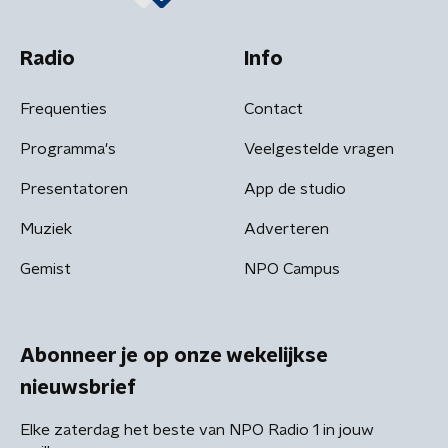
Radio
Info
Frequenties
Contact
Programma's
Veelgestelde vragen
Presentatoren
App de studio
Muziek
Adverteren
Gemist
NPO Campus
Abonneer je op onze wekelijkse
nieuwsbrief
Elke zaterdag het beste van NPO Radio 1 in jouw