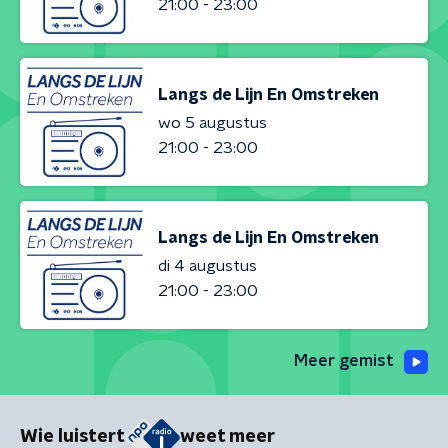
21:00 - 23:00
Langs de Lijn En Omstreken
wo 5 augustus
21:00 - 23:00
Langs de Lijn En Omstreken
di 4 augustus
21:00 - 23:00
Meer gemist
Wie luistert
weet meer