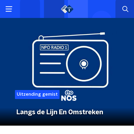
Uitzending gemist
Langs de Lijn En Omstreken