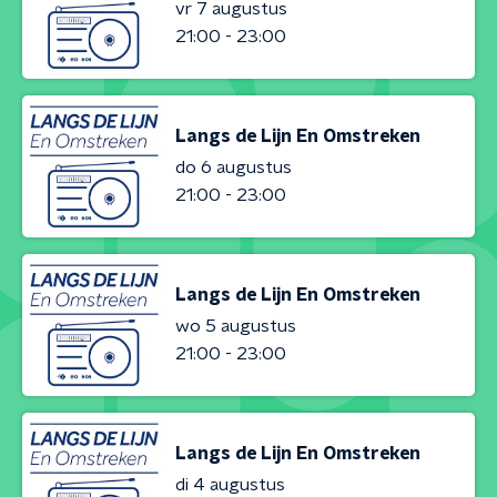
vr 7 augustus
21:00 - 23:00
Langs de Lijn En Omstreken
do 6 augustus
21:00 - 23:00
Langs de Lijn En Omstreken
wo 5 augustus
21:00 - 23:00
Langs de Lijn En Omstreken
di 4 augustus