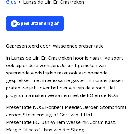
Gids
Langs de Lijn En Omstreken
Speel uitzending af
Gepresenteerd door:
Wisselende presentatie
In Langs de Lijn En Omstreken hoor je naast live sport
ook bijzondere verhalen. Je kunt genieten van
spannende wedstrijden maar ook van boeiende
gesprekken met interessante gasten. En ondertussen
praten we je bij over het nieuws van de avond. Het
programma maken we samen met de EO en de NOS.
Presentatie NOS: Robbert Meeder, Jeroen Stomphorst,
Jeroen Stekelenburg of Gert van 't Hof.
Presentatie EO: Jan-Willem Wesselink, Joram Kaat,
Margje Fikse of Hans van der Steeg.