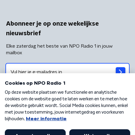
Abonneer je op onze wekelijkse
nieuwsbrief
Elke zaterdag het beste van NPO Radio 1 in jouw
mailbox
Algemene voorwaarden
Privacybeleid
Cookiebeleid