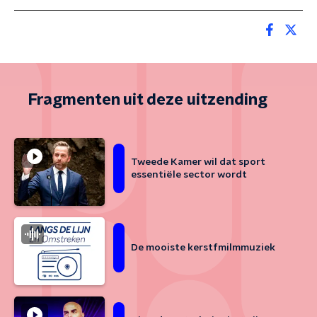
Fragmenten uit deze uitzending
Tweede Kamer wil dat sport
essentiële sector wordt
De mooiste kerstfmilmmuziek