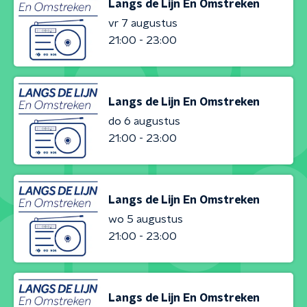
Langs de Lijn En Omstreken
vr 7 augustus
21:00 - 23:00
Langs de Lijn En Omstreken
do 6 augustus
21:00 - 23:00
Langs de Lijn En Omstreken
wo 5 augustus
21:00 - 23:00
Langs de Lijn En Omstreken