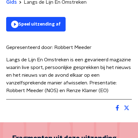
Gids
Langs de Lijn En Omstreken
Speel uitzending af
Gepresenteerd door:
Robbert Meeder
Langs de Lijn En Omstreken is een gevarieerd magazine
waarin live sport, persoonlijke gesprekken bij het nieuws
en het nieuws van de avond elkaar op een
vanzelfsprekende manier afwisselen. Presentatie:
Robbert Meeder (NOS) en Renze Klamer (EO)