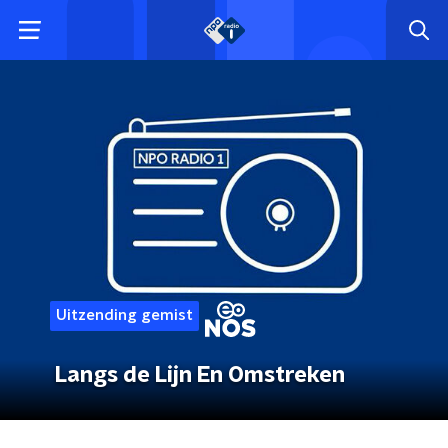
Uitzending gemist
Langs de Lijn En Omstreken