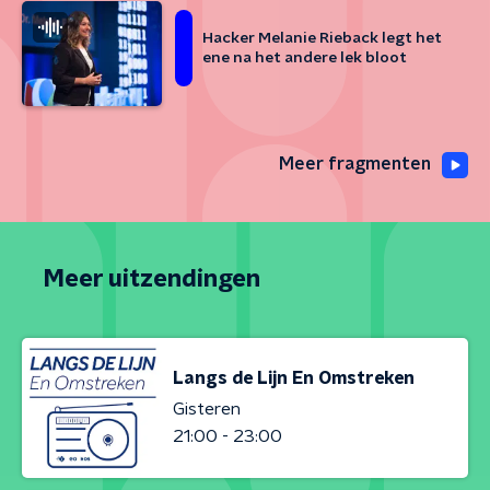
Hacker Melanie Rieback legt het
ene na het andere lek bloot
Meer fragmenten
Meer uitzendingen
Langs de Lijn En Omstreken
Gisteren
21:00 - 23:00