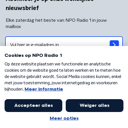
nieuwsbrief
Elke zaterdag het beste van NPO Radio 1 in jouw
mailbox
Algemene voorwaarden
Privacybeleid
Cookiebeleid