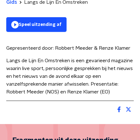
Gids
Langs de Lijn En Omstreken
Speel uitzending af
Gepresenteerd door:
Robbert Meeder & Renze Klamer
Langs de Lijn En Omstreken is een gevarieerd magazine
waarin live sport, persoonlijke gesprekken bij het nieuws
en het nieuws van de avond elkaar op een
vanzelfsprekende manier afwisselen. Presentatie:
Robbert Meeder (NOS) en Renze Klamer (EO)