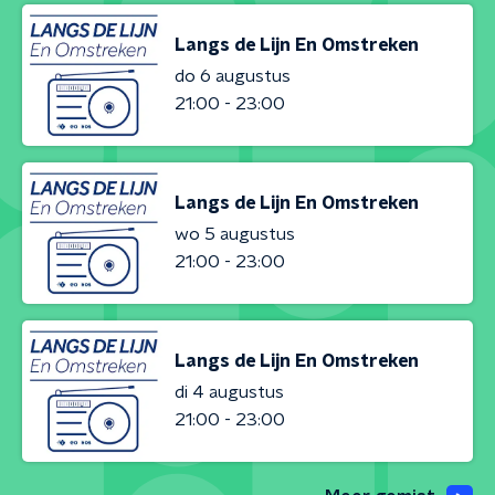
Langs de Lijn En Omstreken
do 6 augustus
21:00 - 23:00
Langs de Lijn En Omstreken
wo 5 augustus
21:00 - 23:00
Langs de Lijn En Omstreken
di 4 augustus
21:00 - 23:00