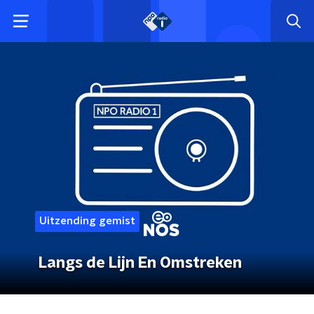
Uitzending gemist
Langs de Lijn En Omstreken