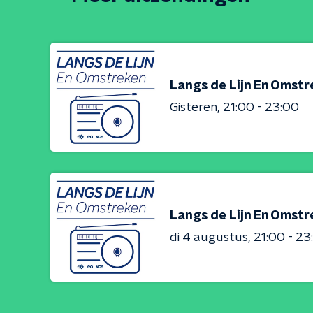
Langs de Lijn En Omst
Gisteren
21:00 - 23:00
Langs de Lijn En Omst
di 4 augustus
21:00 - 23