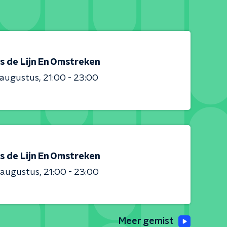
s de Lijn En Omstreken
 augustus
21:00 - 23:00
s de Lijn En Omstreken
 augustus
21:00 - 23:00
Meer gemist