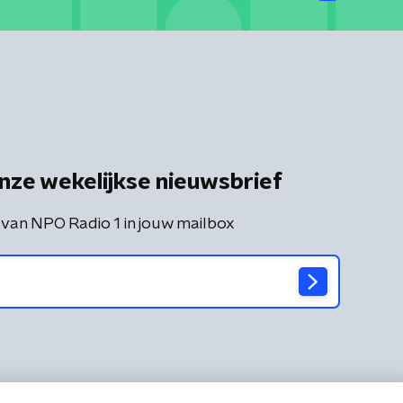
nze wekelijkse nieuwsbrief
 van NPO Radio 1 in jouw mailbox