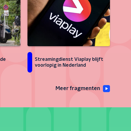
 de
Streamingdienst Viaplay blijft
voorlopig in Nederland
Meer fragmenten