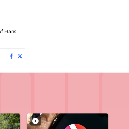
of Hans