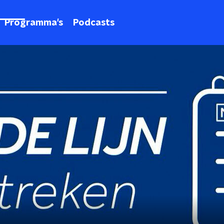
Programma's
Podcasts