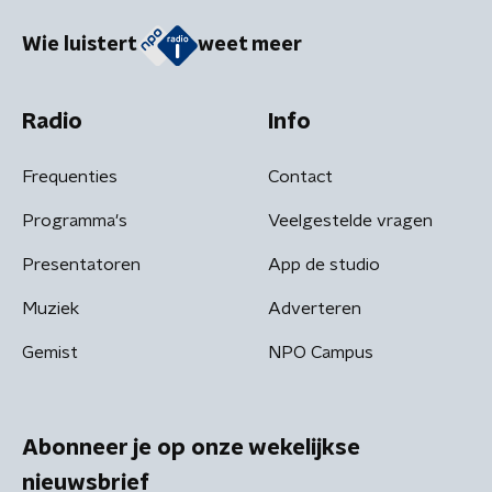
Wie luistert
weet meer
Radio
Info
Frequenties
Contact
Programma's
Veelgestelde vragen
Presentatoren
App de studio
Muziek
Adverteren
Gemist
NPO Campus
Abonneer je op onze wekelijkse
nieuwsbrief