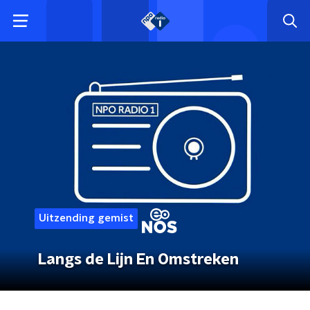
Uitzending gemist
Langs de Lijn En Omstreken