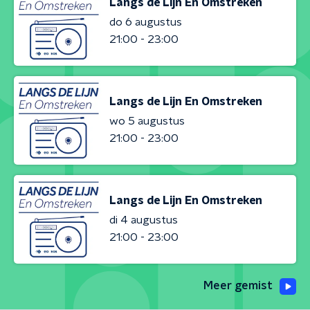
Langs de Lijn En Omstreken
do 6 augustus
21:00 - 23:00
Langs de Lijn En Omstreken
wo 5 augustus
21:00 - 23:00
Langs de Lijn En Omstreken
di 4 augustus
21:00 - 23:00
Meer gemist