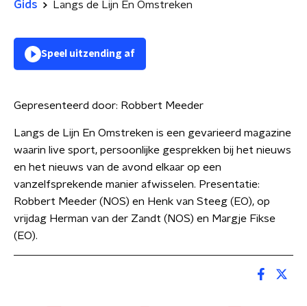
Gids
Langs de Lijn En Omstreken
Speel uitzending af
Gepresenteerd door:
Robbert Meeder
Langs de Lijn En Omstreken is een gevarieerd magazine
waarin live sport, persoonlijke gesprekken bij het nieuws
en het nieuws van de avond elkaar op een
vanzelfsprekende manier afwisselen. Presentatie:
Robbert Meeder (NOS) en Henk van Steeg (EO), op
vrijdag Herman van der Zandt (NOS) en Margje Fikse
(EO).