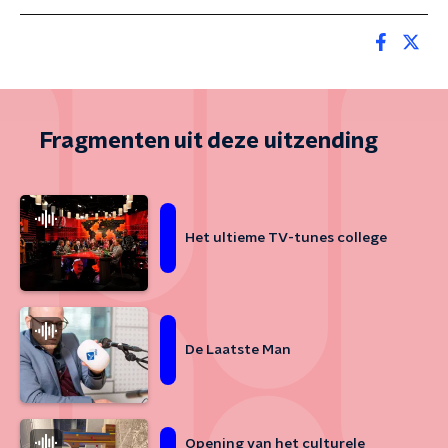
Fragmenten uit deze uitzending
Het ultieme TV-tunes college
De Laatste Man
Opening van het culturele