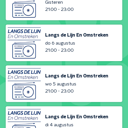
Gisteren
21:00 - 23:00
Langs de Lijn En Omstreken
do 6 augustus
21:00 - 23:00
Langs de Lijn En Omstreken
wo 5 augustus
21:00 - 23:00
Langs de Lijn En Omstreken
di 4 augustus