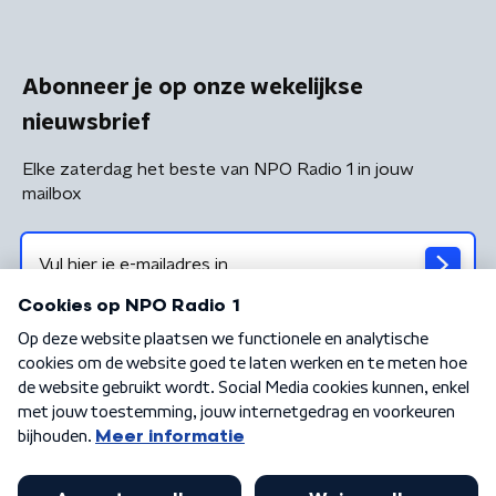
Abonneer je op onze wekelijkse
nieuwsbrief
Elke zaterdag het beste van NPO Radio 1 in jouw
mailbox
Algemene voorwaarden
Privacybeleid
Cookiebeleid