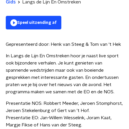
Gids
Langs de Lijn En Omstreken
Speel uitzending af
Gepresenteerd door:
Henk van Steeg & Tom van 't Hek
In Langs de Lijn En Omstreken hoor je naast live sport
ook bijzondere verhalen. Je kunt genieten van
spannende wedstrijden maar ook van boeiende
gesprekken met interessante gasten. En ondertussen
praten we je bij over het nieuws van de avond. Het
programma maken we samen met de EO en de NOS.
Presentatie NOS: Robbert Meeder, Jeroen Stomphorst,
Jeroen Stekelenburg of Gert van 't Hof.
Presentatie EO: Jan-Willem Wesselink, Joram Kaat,
Margje Fikse of Hans van der Steeg.