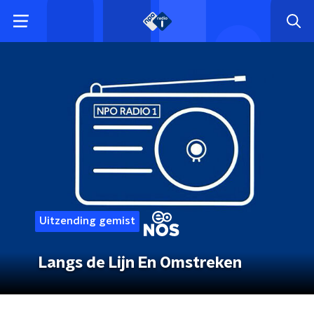
Uitzending gemist
Langs de Lijn En Omstreken