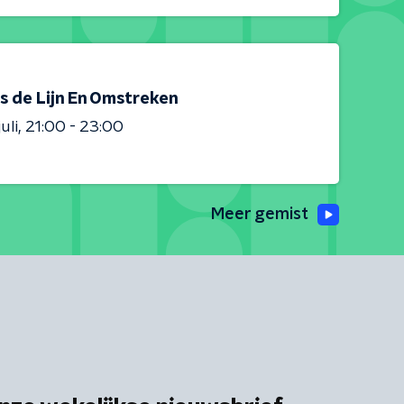
s de Lijn En Omstreken
uli
21:00 - 23:00
Meer gemist