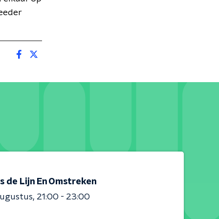
Meeder
s de Lijn En Omstreken
augustus
21:00 - 23:00