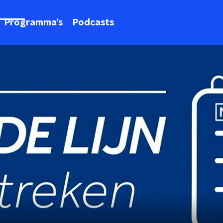
Programma's
Podcasts