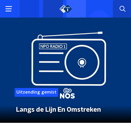
Uitzending gemist
Langs de Lijn En Omstreken