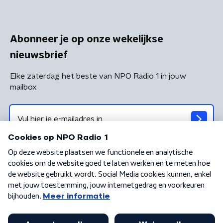
Abonneer je op onze wekelijkse
nieuwsbrief
Elke zaterdag het beste van NPO Radio 1 in jouw
mailbox
Algemene voorwaarden
Privacybeleid
Cookiebeleid