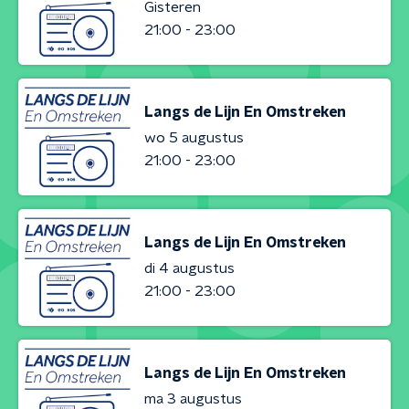
Gisteren
21:00 - 23:00
Langs de Lijn En Omstreken
wo 5 augustus
21:00 - 23:00
Langs de Lijn En Omstreken
di 4 augustus
21:00 - 23:00
Langs de Lijn En Omstreken
ma 3 augustus