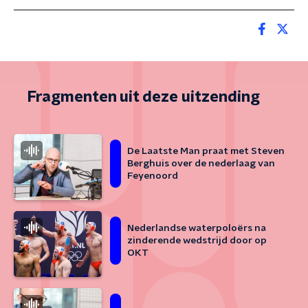
Fragmenten uit deze uitzending
De Laatste Man praat met Steven
Berghuis over de nederlaag van
Feyenoord
Nederlandse waterpoloërs na
zinderende wedstrijd door op
OKT