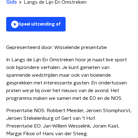
Gids
Langs de Lijn En Omstreken
Speel uitzending af
Gepresenteerd door:
Wisselende presentatie
In Langs de Lijn En Omstreken hoor je naast live sport
ook bijzondere verhalen. Je kunt genieten van
spannende wedstrijden maar ook van boeiende
gesprekken met interessante gasten. En ondertussen
praten we je bij over het nieuws van de avond. Het
programma maken we samen met de EO en de NOS.
Presentatie NOS: Robbert Meeder, Jeroen Stomphorst,
Jeroen Stekelenburg of Gert van 't Hof.
Presentatie EO: Jan-Willem Wesselink, Joram Kaat,
Margje Fikse of Hans van der Steeg.