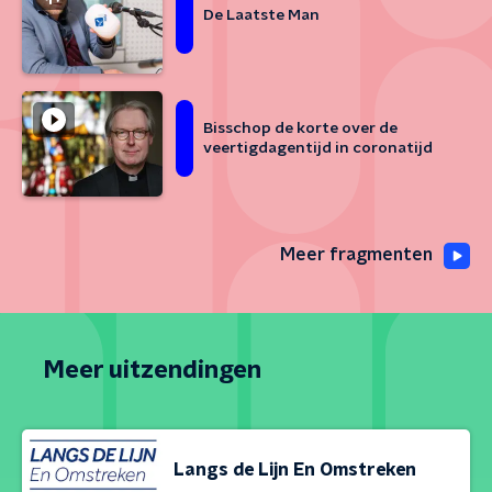
De Laatste Man
Bisschop de korte over de
veertigdagentijd in coronatijd
Meer fragmenten
Meer uitzendingen
Langs de Lijn En Omstreken