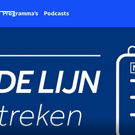
Programma's
Podcasts