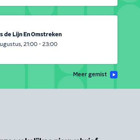
s de Lijn En Omstreken
augustus
21:00 - 23:00
Meer gemist