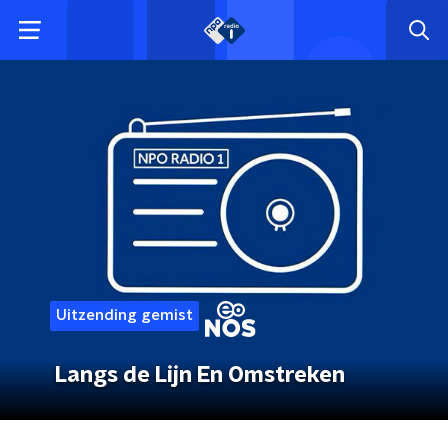
Uitzending gemist
Langs de Lijn En Omstreken