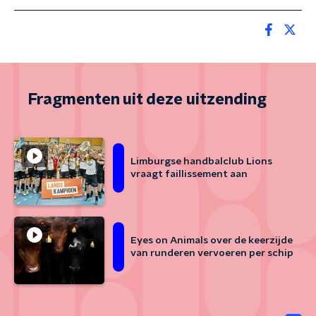
Fragmenten uit deze uitzending
Limburgse handbalclub Lions
vraagt faillissement aan
Eyes on Animals over de keerzijde
van runderen vervoeren per schip