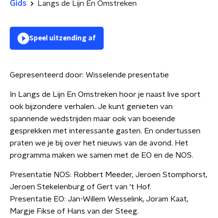
Gids
Langs de Lijn En Omstreken
Speel uitzending af
Gepresenteerd door:
Wisselende presentatie
In Langs de Lijn En Omstreken hoor je naast live sport
ook bijzondere verhalen. Je kunt genieten van
spannende wedstrijden maar ook van boeiende
gesprekken met interessante gasten. En ondertussen
praten we je bij over het nieuws van de avond. Het
programma maken we samen met de EO en de NOS.
Presentatie NOS: Robbert Meeder, Jeroen Stomphorst,
Jeroen Stekelenburg of Gert van 't Hof.
Presentatie EO: Jan-Willem Wesselink, Joram Kaat,
Margje Fikse of Hans van der Steeg.