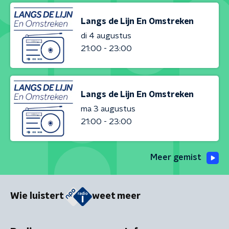
Langs de Lijn En Omstreken
di 4 augustus
21:00 - 23:00
Langs de Lijn En Omstreken
ma 3 augustus
21:00 - 23:00
Meer gemist
Wie luistert
weet meer