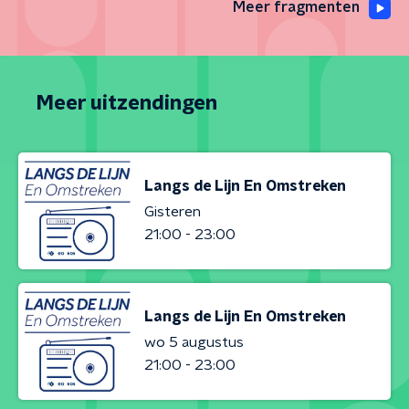
Meer fragmenten
Meer uitzendingen
Langs de Lijn En Omstreken
Gisteren
21:00 - 23:00
Langs de Lijn En Omstreken
wo 5 augustus
21:00 - 23:00