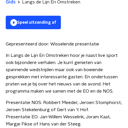
Gids
Langs de Lijn En Omstreken
Speel uitzending af
Gepresenteerd door:
Wisselende presentatie
In Langs de Lijn En Omstreken hoor je naast live sport
ook bijzondere verhalen. Je kunt genieten van
spannende wedstrijden maar ook van boeiende
gesprekken met interessante gasten. En ondertussen
praten we je bij over het nieuws van de avond. Het
programma maken we samen met de EO en de NOS.
Presentatie NOS: Robbert Meeder, Jeroen Stomphorst,
Jeroen Stekelenburg of Gert van 't Hof.
Presentatie EO: Jan-Willem Wesselink, Joram Kaat,
Margje Fikse of Hans van der Steeg.