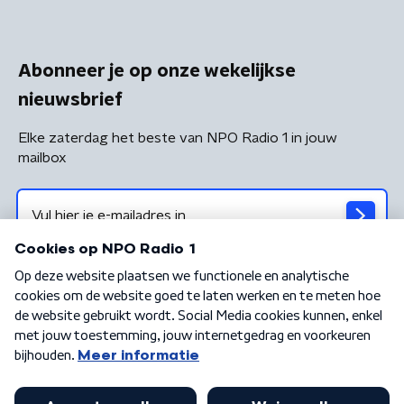
Abonneer je op onze wekelijkse
nieuwsbrief
Elke zaterdag het beste van NPO Radio 1 in jouw
mailbox
Algemene voorwaarden
Privacybeleid
Cookiebeleid