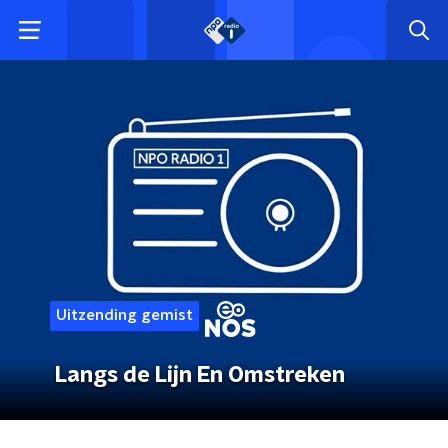
Uitzending gemist
Langs de Lijn En Omstreken