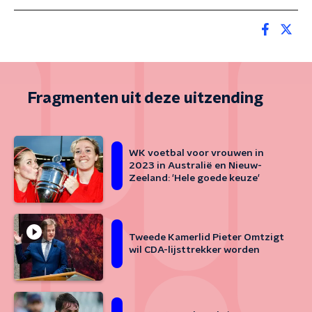
Fragmenten uit deze uitzending
WK voetbal voor vrouwen in
2023 in Australië en Nieuw-
Zeeland: 'Hele goede keuze'
Tweede Kamerlid Pieter Omtzigt
wil CDA-lijsttrekker worden