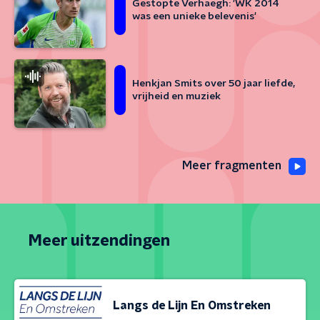
Gestopte Verhaegh: 'WK 2014
was een unieke belevenis'
Henkjan Smits over 50 jaar liefde,
vrijheid en muziek
Meer fragmenten
Meer uitzendingen
Langs de Lijn En Omstreken