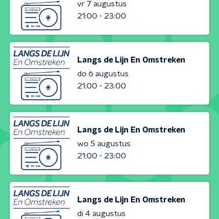
vr 7 augustus
21:00 - 23:00
Langs de Lijn En Omstreken
do 6 augustus
21:00 - 23:00
Langs de Lijn En Omstreken
wo 5 augustus
21:00 - 23:00
Langs de Lijn En Omstreken
di 4 augustus