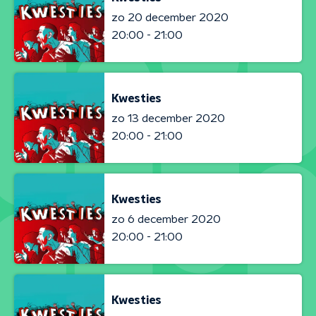
zo 20 december 2020
20:00 - 21:00
Kwesties
zo 13 december 2020
20:00 - 21:00
Kwesties
zo 6 december 2020
20:00 - 21:00
Kwesties