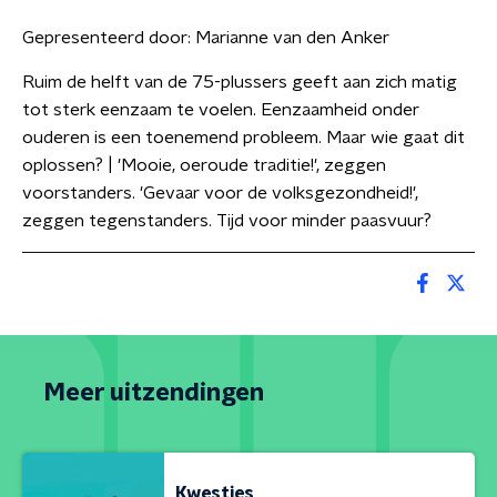
Gepresenteerd door:
Marianne van den Anker
Ruim de helft van de 75-plussers geeft aan zich matig
tot sterk eenzaam te voelen. Eenzaamheid onder
ouderen is een toenemend probleem. Maar wie gaat dit
oplossen? | 'Mooie, oeroude traditie!', zeggen
voorstanders. 'Gevaar voor de volksgezondheid!',
zeggen tegenstanders. Tijd voor minder paasvuur?
Meer uitzendingen
Kwesties