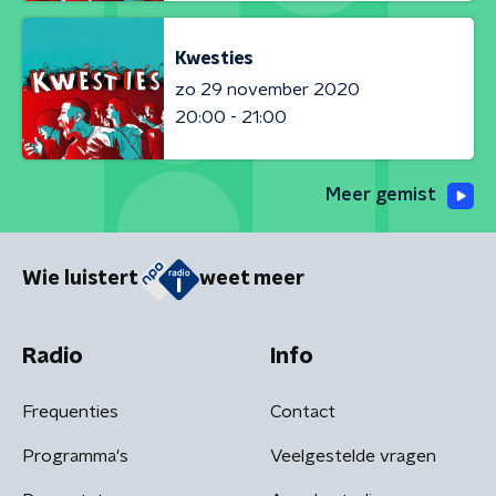
Kwesties
zo 29 november 2020
20:00 - 21:00
Meer gemist
Wie luistert
weet meer
Radio
Info
Frequenties
Contact
Programma's
Veelgestelde vragen