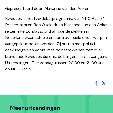
Gepresenteerd door:
Marianne van den Anker
Kwesties is het live-debatprogramma van NPO Radio 1.
Presentatoren Rob Oudkerk en Marianne van den Anker
reizen elke zondagavond af naar de plekken in
Nederland waar actuele en controversiële onderwerpen
aangepakt moeten worden. Zij praten met politici,
deskundigen en vooral met de betrokkenen zelf over
brandende kwesties die ons, de burgers, direct aangaan.
Uitzendingen: Elke zondag tussen 20.00 en 21.00 uur
op NPO Radio 1
Meer uitzendingen