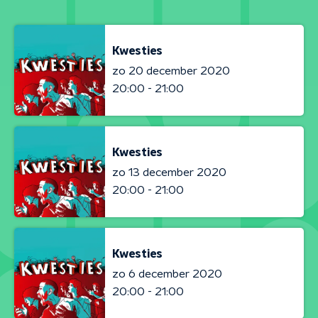
Kwesties
zo 20 december 2020
20:00 - 21:00
Kwesties
zo 13 december 2020
20:00 - 21:00
Kwesties
zo 6 december 2020
20:00 - 21:00