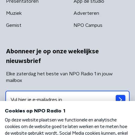
Presentatoren
App de studio
Muziek
Adverteren
Gemist
NPO Campus
Abonneer je op onze wekelijkse
nieuwsbrief
Elke zaterdag het beste van NPO Radio 1 in jouw
mailbox