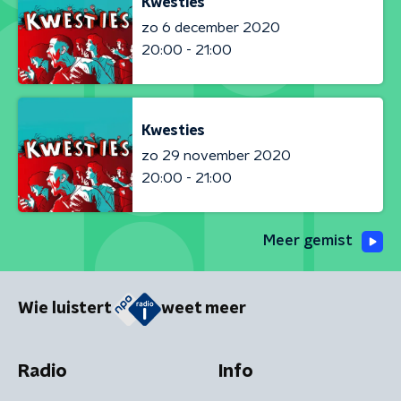
Kwesties
zo 6 december 2020
20:00 - 21:00
Kwesties
zo 29 november 2020
20:00 - 21:00
Meer gemist
Wie luistert
weet meer
Radio
Info