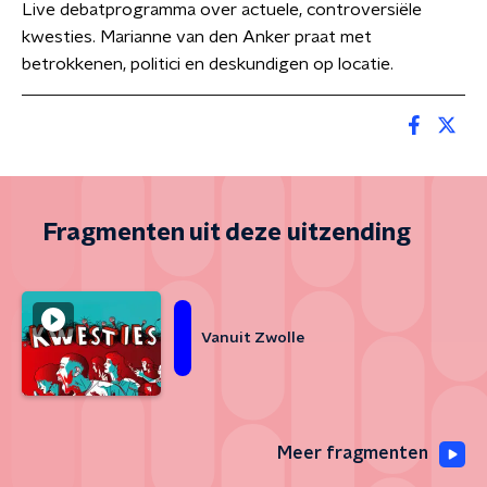
Live debatprogramma over actuele, controversiële
kwesties. Marianne van den Anker praat met
betrokkenen, politici en deskundigen op locatie.
Fragmenten uit deze uitzending
Vanuit Zwolle
Meer fragmenten