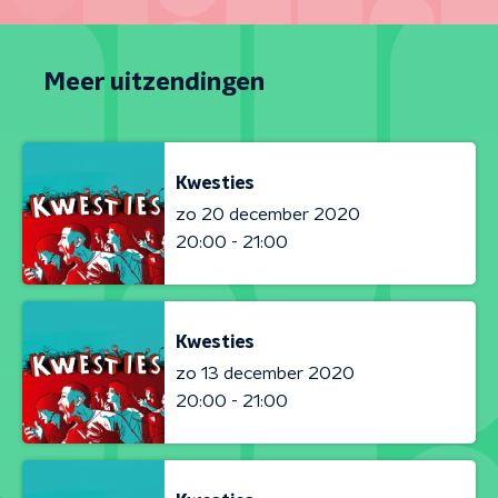
Meer uitzendingen
Kwesties
zo 20 december 2020
20:00 - 21:00
Kwesties
zo 13 december 2020
20:00 - 21:00