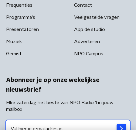
Frequenties
Contact
Programma's
Veelgestelde vragen
Presentatoren
App de studio
Muziek
Adverteren
Gemist
NPO Campus
Abonneer je op onze wekelijkse
nieuwsbrief
Elke zaterdag het beste van NPO Radio 1 in jouw
mailbox