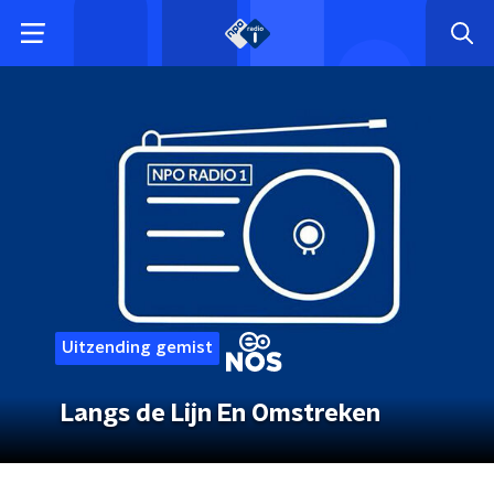
Uitzending gemist
Langs de Lijn En Omstreken