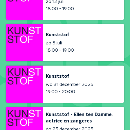
zo 12 juli
18:00 - 19:00
Kunststof
zo 5 juli
18:00 - 19:00
Kunststof
wo 31 december 2025
19:00 - 20:00
Kunststof - Ellen ten Damme,
actrice en zangeres
do 25 december 2025