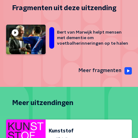
Fragmenten uit deze uitzending
Bert van Marwijk helpt mensen
met dementie om
voetbalherinneringen op te halen
Meer fragmenten
Meer uitzendingen
Kunststof