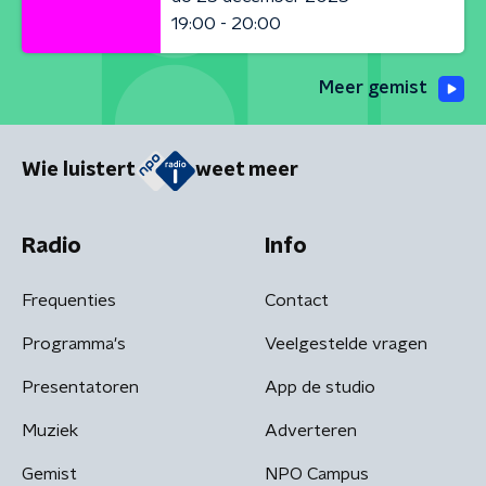
19:00 - 20:00
Meer gemist
Wie luistert
weet meer
Radio
Info
Frequenties
Contact
Programma's
Veelgestelde vragen
Presentatoren
App de studio
Muziek
Adverteren
Gemist
NPO Campus