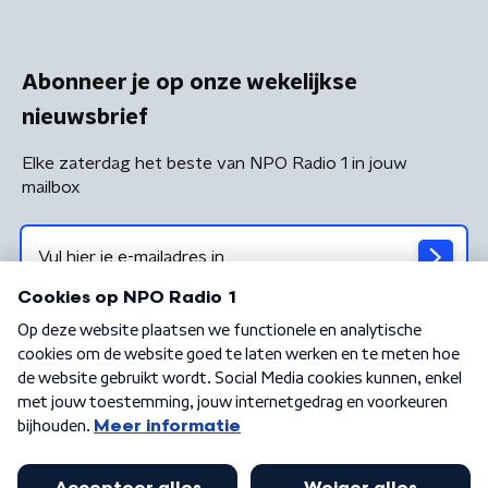
Abonneer je op onze wekelijkse
nieuwsbrief
Elke zaterdag het beste van NPO Radio 1 in jouw
mailbox
Algemene voorwaarden
Privacybeleid
Cookiebeleid