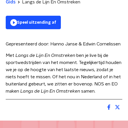
Gids
Langs de Lijn En Omstreken
Speel uitzending af
Gepresenteerd door:
Hanno Janse & Edwin Cornelissen
Met
Langs de Lijn En Omstreken
ben je live bij de
sportwedstrijden van het moment. Tegelijkertijd houden
we je op de hoogte van het laatste nieuws, zodat je
niets hoeft te missen. Of het nou in Nederland of in het
buitenland gebeurt, we zitten er bovenop. NOS en EO
maken
Langs de Lijn En Omstreken
samen.