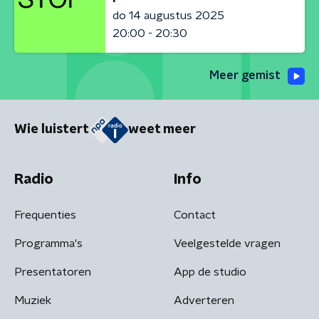
do 14 augustus 2025
20:00 - 20:30
Meer gemist
Wie luistert
weet meer
Radio
Info
Frequenties
Contact
Programma's
Veelgestelde vragen
Presentatoren
App de studio
Muziek
Adverteren