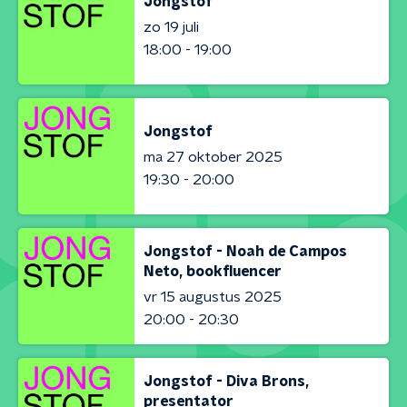
Jongstof
zo 19 juli
18:00 - 19:00
Jongstof
ma 27 oktober 2025
19:30 - 20:00
Jongstof - Noah de Campos
Neto, bookfluencer
vr 15 augustus 2025
20:00 - 20:30
Jongstof - Diva Brons,
presentator