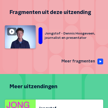
Fragmenten uit deze uitzending
Jongstof - Dennis Hoogeveen,
journalist en presentator
Meer fragmenten
Meer uitzendingen