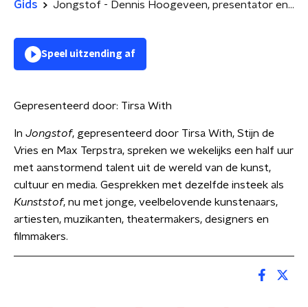
Gids
Jongstof - Dennis Hoogeveen, presentator en journalist
Speel uitzending af
Gepresenteerd door:
Tirsa With
In
Jongstof
, gepresenteerd door Tirsa With, Stijn de
Vries en Max Terpstra, spreken we wekelijks een half uur
met aanstormend talent uit de wereld van de kunst,
cultuur en media. Gesprekken met dezelfde insteek als
Kunststof
, nu met jonge, veelbelovende kunstenaars,
artiesten, muzikanten, theatermakers, designers en
filmmakers.