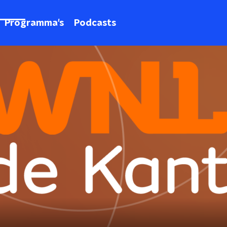
Programma's
Podcasts