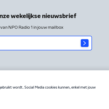
nze wekelijkse nieuwsbrief
 van NPO Radio 1 in jouw mailbox
Cookiebeleid