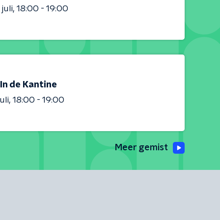
juli
18:00 - 19:00
In de Kantine
uli
18:00 - 19:00
Meer gemist