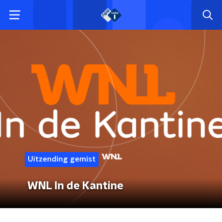
Uitzending gemist
WNL In de Kantine