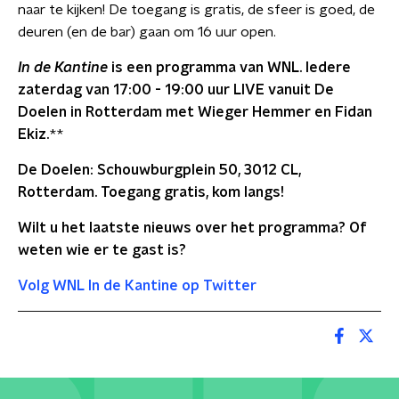
naar te kijken! De toegang is gratis, de sfeer is goed, de
deuren (en de bar) gaan om 16 uur open.
In de Kantine
is een programma van WNL. Iedere
zaterdag van 17:00 - 19:00 uur LIVE vanuit De
Doelen in Rotterdam met Wieger Hemmer en Fidan
Ekiz.
**
De Doelen: Schouwburgplein 50, 3012 CL,
Rotterdam.
Toegang gratis, kom langs!
Wilt u het laatste nieuws over het programma? Of
weten wie er te gast is?
Volg WNL In de Kantine op Twitter