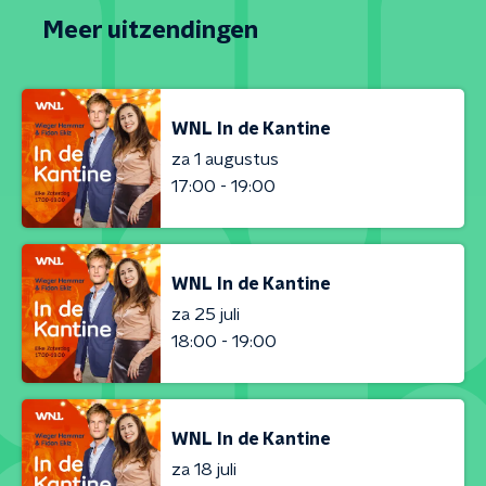
Meer uitzendingen
WNL In de Kantine
za 1 augustus
17:00 - 19:00
WNL In de Kantine
za 25 juli
18:00 - 19:00
WNL In de Kantine
za 18 juli