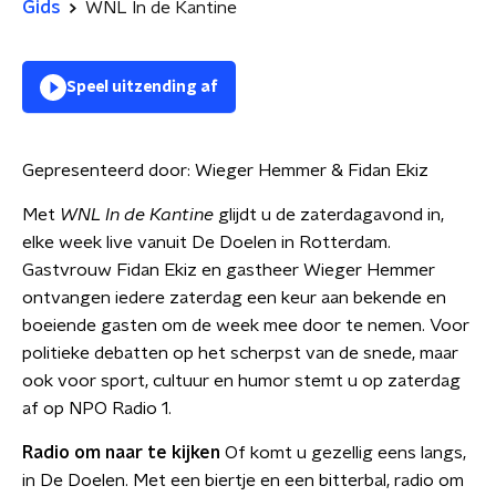
Gids
WNL In de Kantine
Speel uitzending af
Gepresenteerd door:
Wieger Hemmer & Fidan Ekiz
Met
WNL In de Kantine
glijdt u de zaterdagavond in,
elke week live vanuit De Doelen in Rotterdam.
Gastvrouw Fidan Ekiz en gastheer Wieger Hemmer
ontvangen iedere zaterdag een keur aan bekende en
boeiende gasten om de week mee door te nemen. Voor
politieke debatten op het scherpst van de snede, maar
ook voor sport, cultuur en humor stemt u op zaterdag
af op NPO Radio 1.
Radio om naar te kijken
Of komt u gezellig eens langs,
in De Doelen. Met een biertje en een bitterbal, radio om