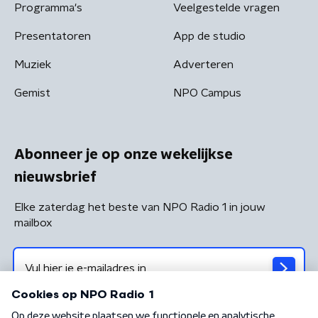
Programma's
Veelgestelde vragen
Presentatoren
App de studio
Muziek
Adverteren
Gemist
NPO Campus
Abonneer je op onze wekelijkse
nieuwsbrief
Elke zaterdag het beste van NPO Radio 1 in jouw
mailbox