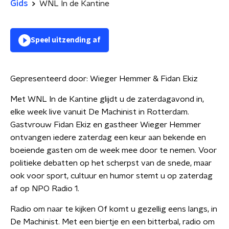
Gids
WNL In de Kantine
Speel uitzending af
Gepresenteerd door:
Wieger Hemmer & Fidan Ekiz
Met WNL In de Kantine glijdt u de zaterdagavond in,
elke week live vanuit De Machinist in Rotterdam.
Gastvrouw Fidan Ekiz en gastheer Wieger Hemmer
ontvangen iedere zaterdag een keur aan bekende en
boeiende gasten om de week mee door te nemen. Voor
politieke debatten op het scherpst van de snede, maar
ook voor sport, cultuur en humor stemt u op zaterdag
af op NPO Radio 1.
Radio om naar te kijken Of komt u gezellig eens langs, in
De Machinist. Met een biertje en een bitterbal, radio om