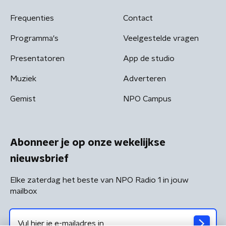
Frequenties
Contact
Programma's
Veelgestelde vragen
Presentatoren
App de studio
Muziek
Adverteren
Gemist
NPO Campus
Abonneer je op onze wekelijkse
nieuwsbrief
Elke zaterdag het beste van NPO Radio 1 in jouw
mailbox