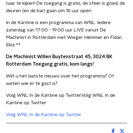
naar te kijken! De toegang is gratis, de sfeer is goed, de
deuren (en de bar) gaan om 16 uur open.
In de Kantine is een programma van WNL. Iedere
zaterdag van 17:00 - 19:00 uur LIVE vanuit De
Machinist in Rotterdam met Wieger Hemmer en Fidan
Ekiz.**
De Machinist Willen Buytenstraat 45, 3024 BK
Rotterdam
Toegang gratis, kom langs!
Wilt u het laatste nieuws over het programma? Of
weten wie er te gast is?
Volg WNL In de Kantine op TwitterVolg WNL In de
Kantine op Twitter
Volg WNL In de Kantine op Twitter