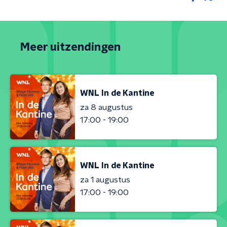
Meer uitzendingen
WNL In de Kantine
za 8 augustus
17:00 - 19:00
WNL In de Kantine
za 1 augustus
17:00 - 19:00