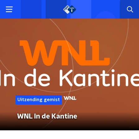
Uitzending gemist
WNL In de Kantine