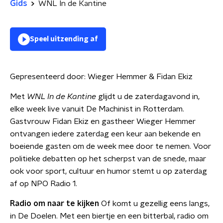
Gids
WNL In de Kantine
Speel uitzending af
Gepresenteerd door:
Wieger Hemmer & Fidan Ekiz
Met
WNL In de Kantine
glijdt u de zaterdagavond in,
elke week live vanuit De Machinist in Rotterdam.
Gastvrouw Fidan Ekiz en gastheer Wieger Hemmer
ontvangen iedere zaterdag een keur aan bekende en
boeiende gasten om de week mee door te nemen. Voor
politieke debatten op het scherpst van de snede, maar
ook voor sport, cultuur en humor stemt u op zaterdag
af op NPO Radio 1.
Radio om naar te kijken
Of komt u gezellig eens langs,
in De Doelen. Met een biertje en een bitterbal, radio om