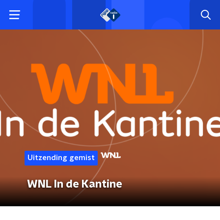
Uitzending gemist
WNL In de Kantine