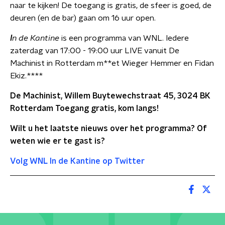
naar te kijken! De toegang is gratis, de sfeer is goed, de
deuren (en de bar) gaan om 16 uur open.
I
n de Kantine
is een programma van WNL. Iedere
zaterdag van 17:00 - 19:00 uur LIVE vanuit De
Machinist in Rotterdam m**et Wieger Hemmer en Fidan
Ekiz.****
De Machinist, Willem Buytewechstraat 45, 3024 BK
Rotterdam
Toegang gratis, kom langs!
Wilt u het laatste nieuws over het programma? Of
weten wie er te gast is?
Volg WNL In de Kantine op Twitter