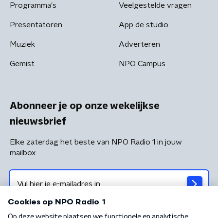
Programma's
Veelgestelde vragen
Presentatoren
App de studio
Muziek
Adverteren
Gemist
NPO Campus
Abonneer je op onze wekelijkse
nieuwsbrief
Elke zaterdag het beste van NPO Radio 1 in jouw
mailbox