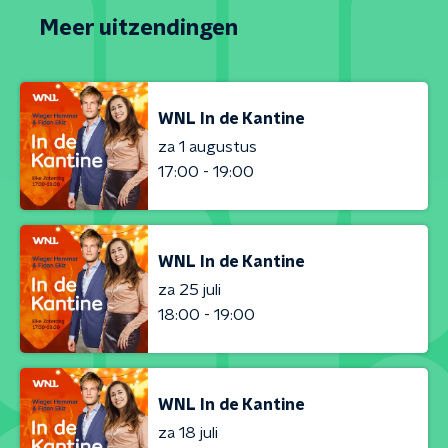
Meer uitzendingen
WNL In de Kantine
za 1 augustus
17:00 - 19:00
WNL In de Kantine
za 25 juli
18:00 - 19:00
WNL In de Kantine
za 18 juli