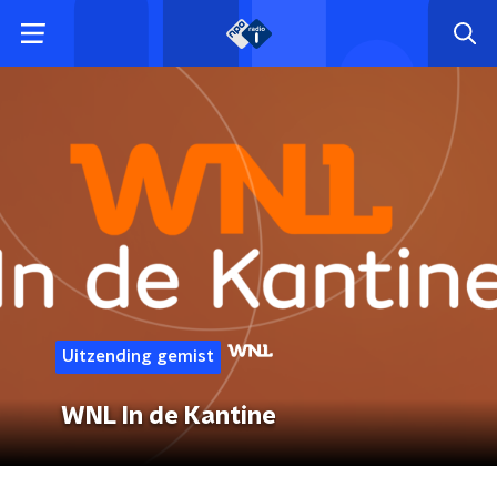
Uitzending gemist
WNL In de Kantine