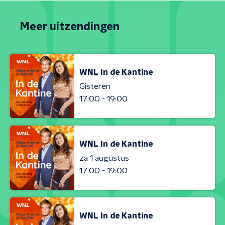
Meer uitzendingen
WNL In de Kantine
Gisteren
17:00 - 19:00
WNL In de Kantine
za 1 augustus
17:00 - 19:00
WNL In de Kantine