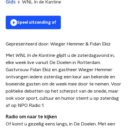
Gids
WNL In de Kantine
Speel uitzending af
Gepresenteerd door:
Wieger Hemmer & Fidan Ekiz
Met
WNL In de Kantine
glijdt u de zaterdagavond in,
elke week live vanuit De Doelen in Rotterdam.
Gastvrouw Fidan Ekiz en gastheer Wieger Hemmer
ontvangen iedere zaterdag een keur aan bekende en
boeiende gasten om de week mee door te nemen. Voor
politieke debatten op het scherpst van de snede, maar
ook voor sport, cultuur en humor stemt u op zaterdag
af op NPO Radio 1.
Radio om naar te kijken
Of komt u gezellig eens langs, in De Doelen. Met een