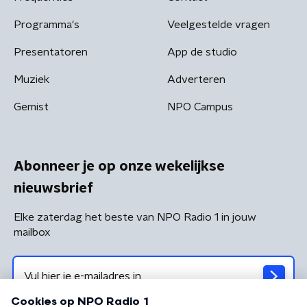
Programma's
Veelgestelde vragen
Presentatoren
App de studio
Muziek
Adverteren
Gemist
NPO Campus
Abonneer je op onze wekelijkse
nieuwsbrief
Elke zaterdag het beste van NPO Radio 1 in jouw
mailbox