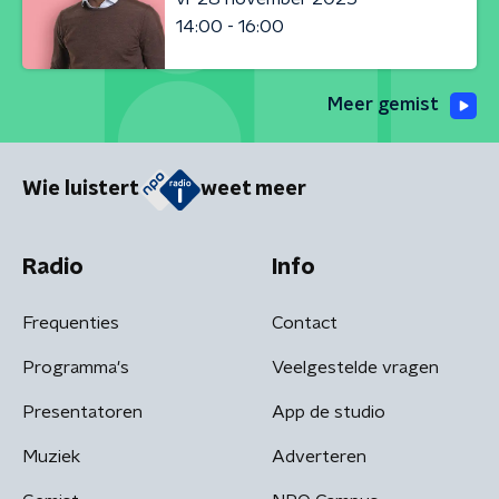
14:00 - 16:00
Meer gemist
Wie luistert
weet meer
Radio
Info
Frequenties
Contact
Programma's
Veelgestelde vragen
Presentatoren
App de studio
Muziek
Adverteren