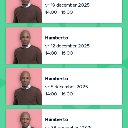
vr 19 december 2025
14:00 - 16:00
Humberto
vr 12 december 2025
14:00 - 16:00
Humberto
vr 5 december 2025
14:00 - 16:00
Humberto
vr 28 november 2025