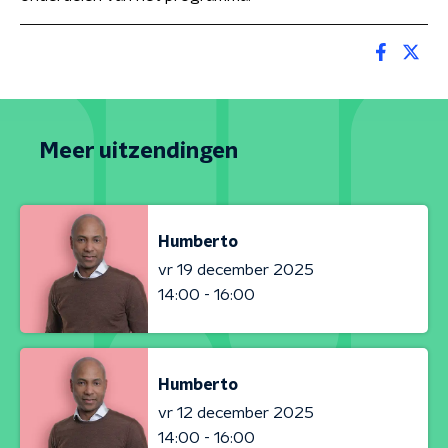
Meer uitzendingen
Humberto
vr 19 december 2025
14:00 - 16:00
Humberto
vr 12 december 2025
14:00 - 16:00