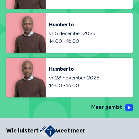
Humberto
vr 5 december 2025
14:00 - 16:00
Humberto
vr 28 november 2025
14:00 - 16:00
Meer gemist
Wie luistert
weet meer