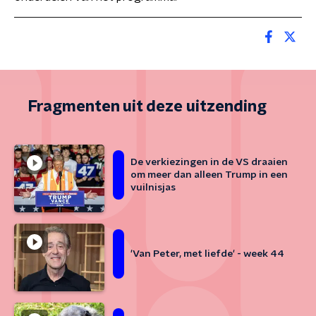
Fragmenten uit deze uitzending
De verkiezingen in de VS draaien
om meer dan alleen Trump in een
vuilnisjas
'Van Peter, met liefde' - week 44