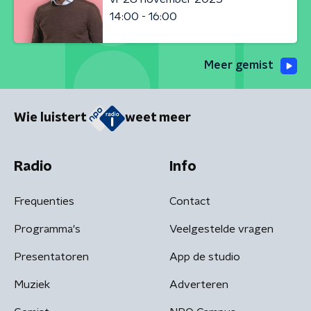
14:00 - 16:00
Meer gemist
Wie luistert
weet meer
Radio
Info
Frequenties
Contact
Programma's
Veelgestelde vragen
Presentatoren
App de studio
Muziek
Adverteren