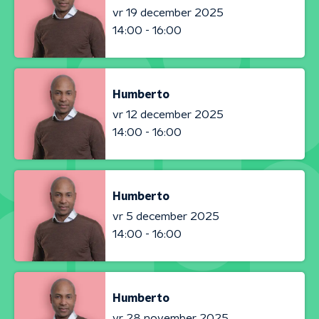
vr 19 december 2025
14:00 - 16:00
Humberto
vr 12 december 2025
14:00 - 16:00
Humberto
vr 5 december 2025
14:00 - 16:00
Humberto
vr 28 november 2025