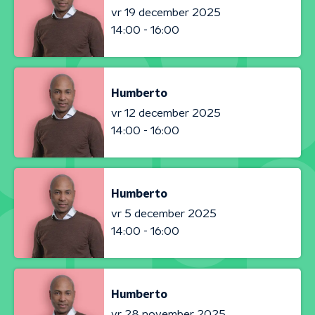
vr 19 december 2025
14:00 - 16:00
Humberto
vr 12 december 2025
14:00 - 16:00
Humberto
vr 5 december 2025
14:00 - 16:00
Humberto
vr 28 november 2025