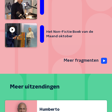
Het Non-Fictie Boek van de
Maand oktober
Meer fragmenten
Meer uitzendingen
Humberto