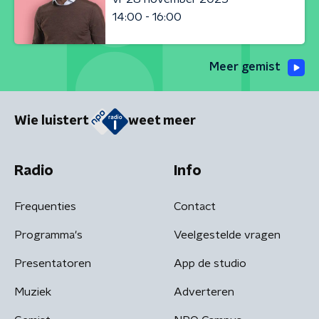
14:00 - 16:00
Meer gemist
Wie luistert
weet meer
Radio
Info
Frequenties
Contact
Programma's
Veelgestelde vragen
Presentatoren
App de studio
Muziek
Adverteren