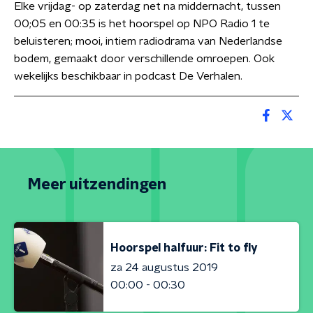
Elke vrijdag- op zaterdag net na middernacht, tussen
00;05 en 00:35 is het hoorspel op NPO Radio 1 te
beluisteren; mooi, intiem radiodrama van Nederlandse
bodem, gemaakt door verschillende omroepen. Ook
wekelijks beschikbaar in podcast De Verhalen.
Meer uitzendingen
Hoorspel halfuur: Fit to fly
za 24 augustus 2019
00:00 - 00:30