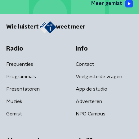
Meer gemist
Wie luistert
weet meer
Radio
Info
Frequenties
Contact
Programma's
Veelgestelde vragen
Presentatoren
App de studio
Muziek
Adverteren
Gemist
NPO Campus