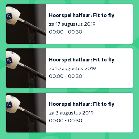
Hoorspel halfuur: Fit to fly
za 17 augustus 2019
00:00 - 00:30
Hoorspel halfuur: Fit to fly
za 10 augustus 2019
00:00 - 00:30
Hoorspel halfuur: Fit to fly
za 3 augustus 2019
00:00 - 00:30