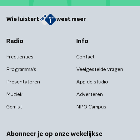
Wie luistert
weet meer
Radio
Info
Frequenties
Contact
Programma's
Veelgestelde vragen
Presentatoren
App de studio
Muziek
Adverteren
Gemist
NPO Campus
Abonneer je op onze wekelijkse