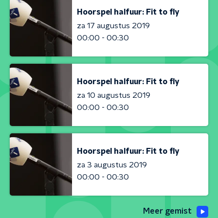
Hoorspel halfuur: Fit to fly
za 17 augustus 2019
00:00 - 00:30
Hoorspel halfuur: Fit to fly
za 10 augustus 2019
00:00 - 00:30
Hoorspel halfuur: Fit to fly
za 3 augustus 2019
00:00 - 00:30
Meer gemist