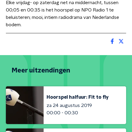
Elke vrijdag- op zaterdag net na middernacht, tussen
00;05 en 00:35 is het hoorspel op NPO Radio 1 te
beluisteren; mooi, intiem radiodrama van Nederlandse
bodem.
Meer uitzendingen
Hoorspel halfuur: Fit to fly
za 24 augustus 2019
00:00 - 00:30