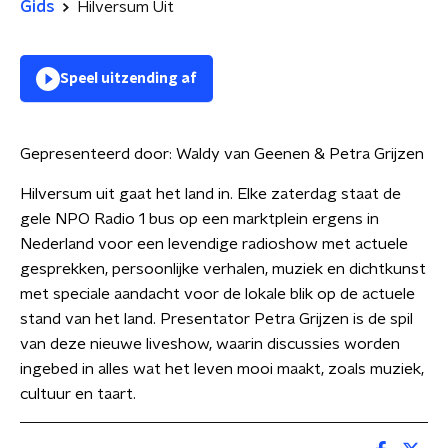
Gids
Hilversum Uit
Speel uitzending af
Gepresenteerd door:
Waldy van Geenen & Petra Grijzen
Hilversum uit gaat het land in. Elke zaterdag staat de
gele NPO Radio 1 bus op een marktplein ergens in
Nederland voor een levendige radioshow met actuele
gesprekken, persoonlijke verhalen, muziek en dichtkunst
met speciale aandacht voor de lokale blik op de actuele
stand van het land. Presentator Petra Grijzen is de spil
van deze nieuwe liveshow, waarin discussies worden
ingebed in alles wat het leven mooi maakt, zoals muziek,
cultuur en taart.