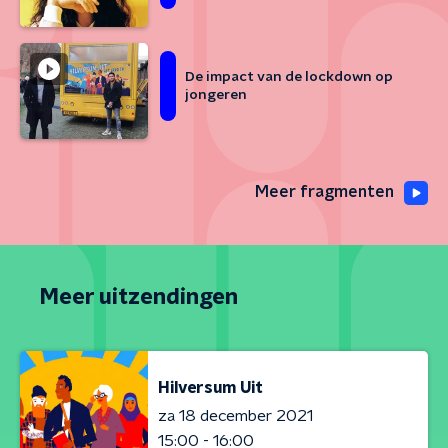
De impact van de lockdown op
jongeren
Meer fragmenten
Meer uitzendingen
Hilversum Uit
za 18 december 2021
15:00 - 16:00