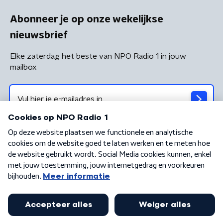
Abonneer je op onze wekelijkse
nieuwsbrief
Elke zaterdag het beste van NPO Radio 1 in jouw
mailbox
Algemene voorwaarden
Privacybeleid
Cookiebeleid