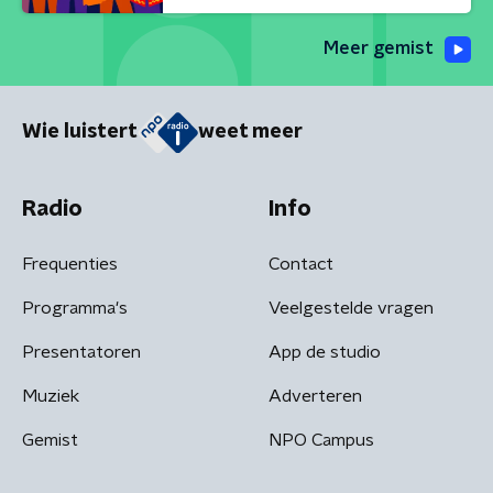
Meer gemist
Wie luistert
weet meer
Radio
Info
Frequenties
Contact
Programma's
Veelgestelde vragen
Presentatoren
App de studio
Muziek
Adverteren
Gemist
NPO Campus