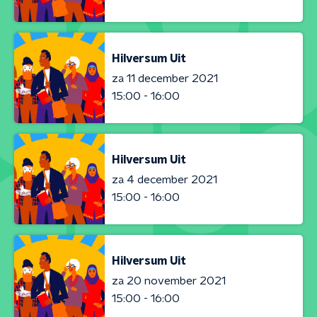
Hilversum Uit
za 11 december 2021
15:00 - 16:00
Hilversum Uit
za 4 december 2021
15:00 - 16:00
Hilversum Uit
za 20 november 2021
15:00 - 16:00