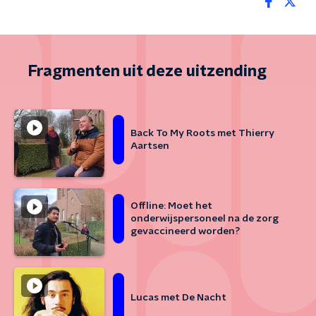
Fragmenten uit deze uitzending
Back To My Roots met Thierry
Aartsen
Offline: Moet het
onderwijspersoneel na de zorg
gevaccineerd worden?
Lucas met De Nacht