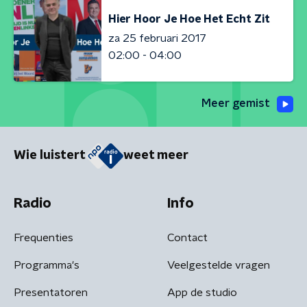
Hier Hoor Je Hoe Het Echt Zit
za 25 februari 2017
02:00 - 04:00
Meer gemist
Wie luistert
weet meer
Radio
Info
Frequenties
Contact
Programma's
Veelgestelde vragen
Presentatoren
App de studio