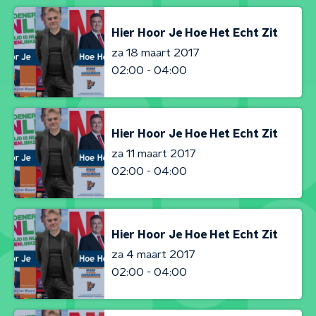
Hier Hoor Je Hoe Het Echt Zit
za 18 maart 2017
02:00 - 04:00
Hier Hoor Je Hoe Het Echt Zit
za 11 maart 2017
02:00 - 04:00
Hier Hoor Je Hoe Het Echt Zit
za 4 maart 2017
02:00 - 04:00