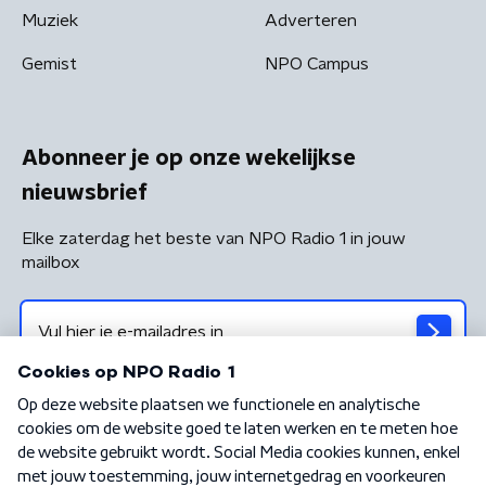
Muziek
Adverteren
Gemist
NPO Campus
Abonneer je op onze wekelijkse
nieuwsbrief
Elke zaterdag het beste van NPO Radio 1 in jouw
mailbox
Algemene voorwaarden
Privacybeleid