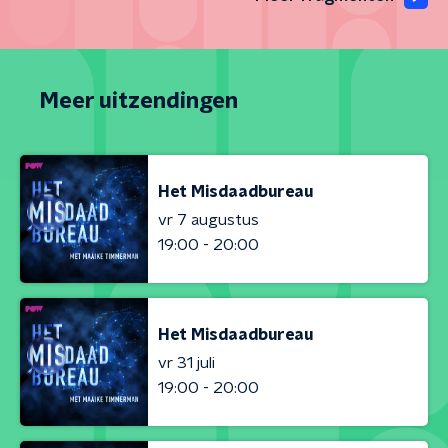
Meer uitzendingen
Het Misdaadbureau
vr 7 augustus
19:00 - 20:00
Het Misdaadbureau
vr 31 juli
19:00 - 20:00