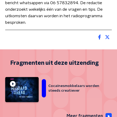
bericht whatsappen via 06 57832894. De redactie
onderzoekt wekelijks één van de vragen en tips. De
uitkomsten daarvan worden in het radioprogramma
besproken.
Fragmenten uit deze uitzending
Cocaïnesmokkelaars worden
steeds creatiever
Meer fragmenten