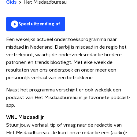
Gids
Het Misdaadbureau
Speel uitzending af
Een wekelijks actueel onderzoeksprogramma naar
misdaad in Nederland. Daarbij is misdaad in de regio het
vertrekpunt, waarbij de onderzoeksredactie bredere
patronen en trends blootlegt. Met elke week de
resultaten van ons onderzoek en onder meer een
persoonlijk verhaal van een betrokkene.
Naast het programma verschijnt er ook wekelijk een
podcast van Het Misdaadbureau in je favoriete podcast-
app.
WNL Misdaadlijn
Stuur jouw verhaal, tip of vraag naar de redactie van
Het Misdaadbureau. Je kunt onze redactie een (audio)-