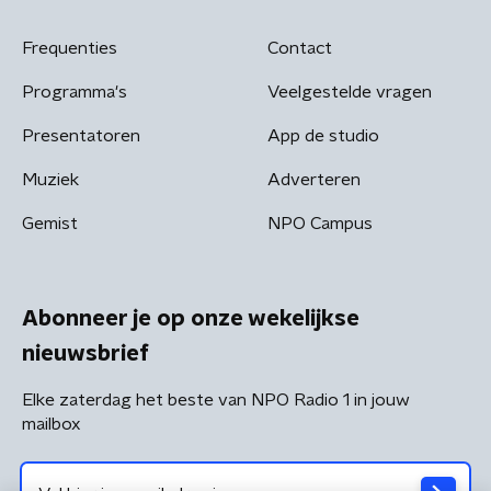
Frequenties
Contact
Programma's
Veelgestelde vragen
Presentatoren
App de studio
Muziek
Adverteren
Gemist
NPO Campus
Abonneer je op onze wekelijkse
nieuwsbrief
Elke zaterdag het beste van NPO Radio 1 in jouw
mailbox