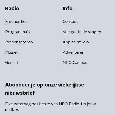
Radio
Info
Frequenties
Contact
Programma's
Veelgestelde vragen
Presentatoren
App de studio
Muziek
Adverteren
Gemist
NPO Campus
Abonneer je op onze wekelijkse
nieuwsbrief
Elke zaterdag het beste van NPO Radio 1 in jouw
mailbox