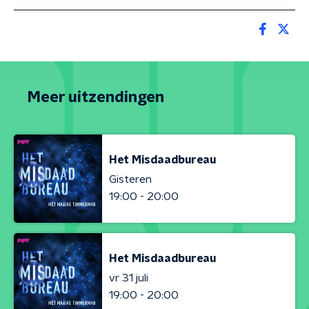
Meer uitzendingen
Het Misdaadbureau
Gisteren
19:00 - 20:00
Het Misdaadbureau
vr 31 juli
19:00 - 20:00