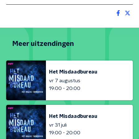
Meer uitzendingen
Het Misdaadbureau
vr 7 augustus
19:00 - 20:00
Het Misdaadbureau
vr 31 juli
19:00 - 20:00