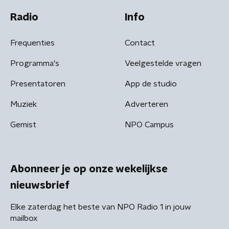
Radio
Info
Frequenties
Contact
Programma's
Veelgestelde vragen
Presentatoren
App de studio
Muziek
Adverteren
Gemist
NPO Campus
Abonneer je op onze wekelijkse
nieuwsbrief
Elke zaterdag het beste van NPO Radio 1 in jouw
mailbox