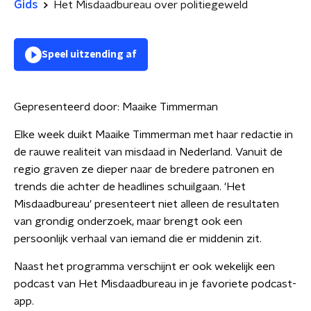
Gids
Het Misdaadbureau over politiegeweld
Speel uitzending af
Gepresenteerd door:
Maaike Timmerman
Elke week duikt Maaike Timmerman met haar redactie in
de rauwe realiteit van misdaad in Nederland. Vanuit de
regio graven ze dieper naar de bredere patronen en
trends die achter de headlines schuilgaan. 'Het
Misdaadbureau' presenteert niet alleen de resultaten
van grondig onderzoek, maar brengt ook een
persoonlijk verhaal van iemand die er middenin zit.
Naast het programma verschijnt er ook wekelijk een
podcast van Het Misdaadbureau in je favoriete podcast-
app.