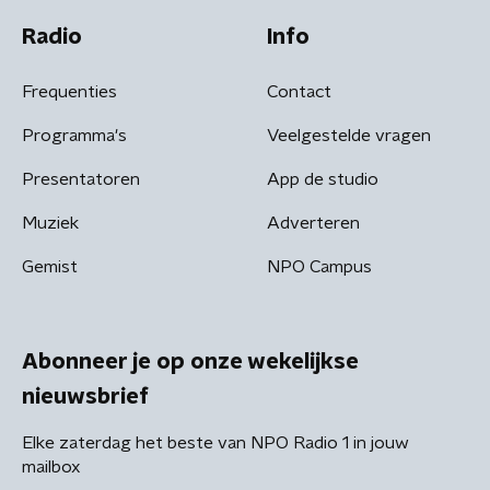
Radio
Info
Frequenties
Contact
Programma's
Veelgestelde vragen
Presentatoren
App de studio
Muziek
Adverteren
Gemist
NPO Campus
Abonneer je op onze wekelijkse
nieuwsbrief
Elke zaterdag het beste van NPO Radio 1 in jouw
mailbox