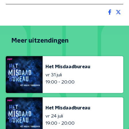
Meer uitzendingen
Het Misdaadbureau
vr 31 juli
19:00 - 20:00
Het Misdaadbureau
vr 24 juli
19:00 - 20:00