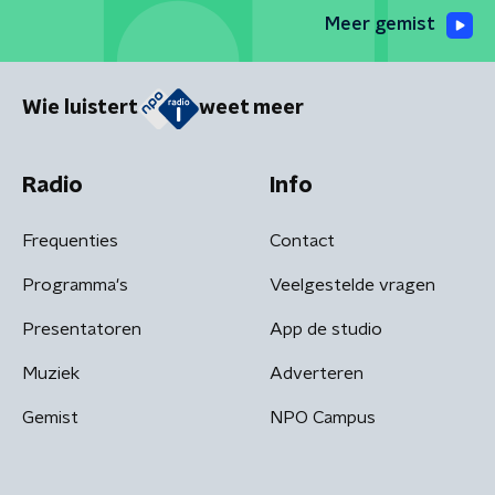
Meer gemist
Wie luistert
weet meer
Radio
Info
Frequenties
Contact
Programma's
Veelgestelde vragen
Presentatoren
App de studio
Muziek
Adverteren
Gemist
NPO Campus