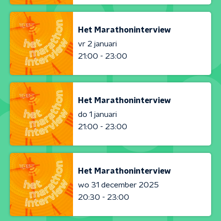
Het Marathoninterview
vr 2 januari
21:00 - 23:00
Het Marathoninterview
do 1 januari
21:00 - 23:00
Het Marathoninterview
wo 31 december 2025
20:30 - 23:00