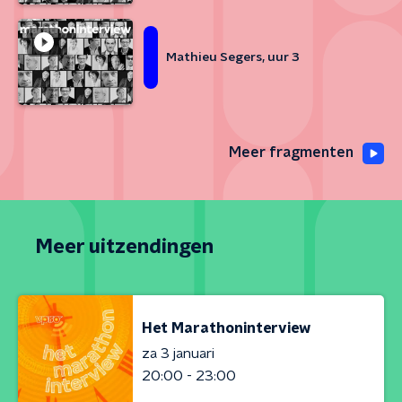
Mathieu Segers, uur 3
Meer fragmenten
Meer uitzendingen
Het Marathoninterview
za 3 januari
20:00 - 23:00