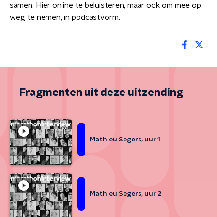
samen. Hier online te beluisteren, maar ook om mee op
weg te nemen, in podcastvorm.
Fragmenten uit deze uitzending
Mathieu Segers, uur 1
Mathieu Segers, uur 2