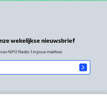
nze wekelijkse nieuwsbrief
 van NPO Radio 1 in jouw mailbox