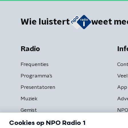
Wie luistert
weet me
Radio
Inf
Frequenties
Cont
Programma's
Veel
Presentatoren
App 
Muziek
Adv
Gemist
NPO