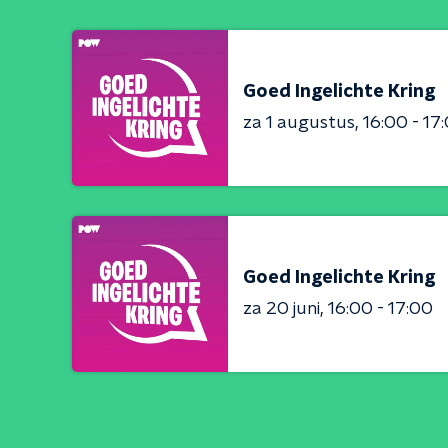
Goed Ingelichte Kring
za 1 augustus
16:00 - 17
Goed Ingelichte Kring
za 20 juni
16:00 - 17:00