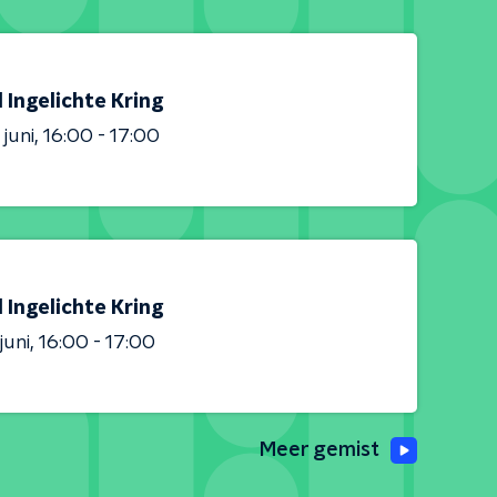
 Ingelichte Kring
 juni
16:00 - 17:00
 Ingelichte Kring
juni
16:00 - 17:00
Meer gemist