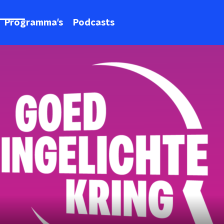
Programma's
Podcasts