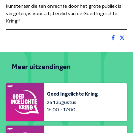
kunstenaar die ten onrechte door het grote publiek is
vergeten, is voor altijd erelid van de Goed Ingelichte
Kring!"
Meer uitzendingen
Goed Ingelichte Kring
za 1 augustus
16:00 - 17:00