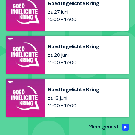
Goed Ingelichte Kring
za 27 juni
16:00 - 17:00
Goed Ingelichte Kring
za 20 juni
16:00 - 17:00
Goed Ingelichte Kring
za 13 juni
16:00 - 17:00
Meer gemist