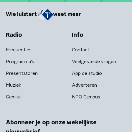
Wie luistert
weet meer
Radio
Info
Frequenties
Contact
Programma's
Veelgestelde vragen
Presentatoren
App de studio
Muziek
Adverteren
Gemist
NPO Campus
Abonneer je op onze wekelijkse
nieuwsbrief