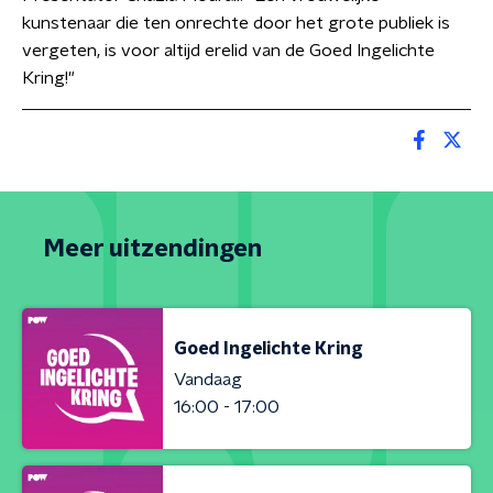
kunstenaar die ten onrechte door het grote publiek is
vergeten, is voor altijd erelid van de Goed Ingelichte
Kring!"
Meer uitzendingen
Goed Ingelichte Kring
Vandaag
16:00 - 17:00