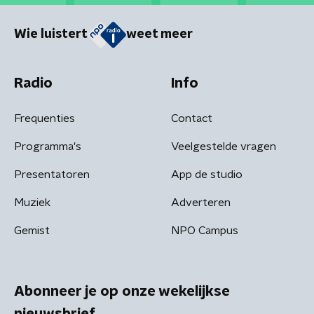
Wie luistert
weet meer
Radio
Info
Frequenties
Contact
Programma's
Veelgestelde vragen
Presentatoren
App de studio
Muziek
Adverteren
Gemist
NPO Campus
Abonneer je op onze wekelijkse
nieuwsbrief