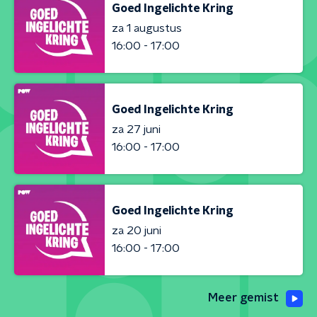
Goed Ingelichte Kring
za 1 augustus
16:00 - 17:00
Goed Ingelichte Kring
za 27 juni
16:00 - 17:00
Goed Ingelichte Kring
za 20 juni
16:00 - 17:00
Meer gemist