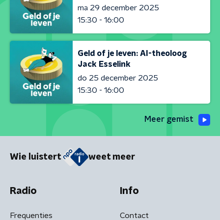
ma 29 december 2025
15:30 - 16:00
Geld of je leven: AI-theoloog
Jack Esselink
do 25 december 2025
15:30 - 16:00
Meer gemist
Wie luistert
weet meer
Radio
Info
Frequenties
Contact