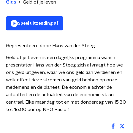
Gids
Geld of je leven
Speel uitzending af
Gepresenteerd door:
Hans van der Steeg
Geld of je Leven is een dagelijks programma waarin
presentator Hans van der Steeg zich afvraagt hoe we
ons geld uitgeven, waar we ons geld aan verdienen en
welk effect deze stromen van geld hebben op onze
medemens en de planeet. De economie achter de
actualiteit en de actualiteit van de economie staan
centraal. Elke maandag tot en met donderdag van 15.30
tot 16.00 uur op NPO Radio 1.