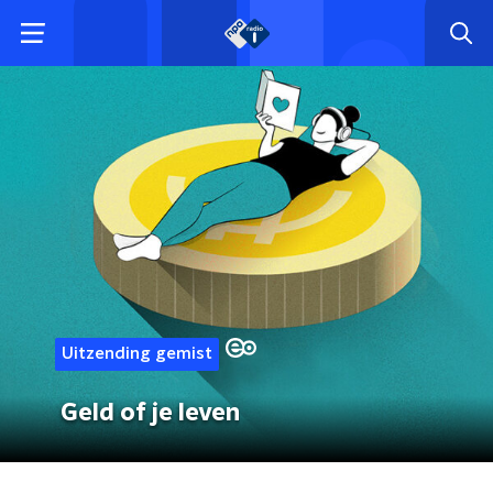
Uitzending gemist
Geld of je leven