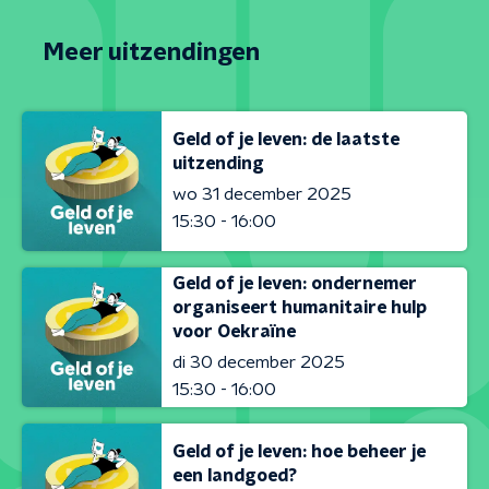
Meer uitzendingen
Geld of je leven: de laatste
uitzending
wo 31 december 2025
15:30 - 16:00
Geld of je leven: ondernemer
organiseert humanitaire hulp
voor Oekraïne
di 30 december 2025
15:30 - 16:00
Geld of je leven: hoe beheer je
een landgoed?