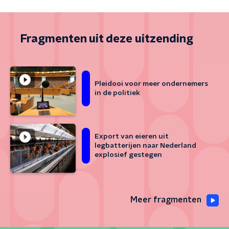
Fragmenten uit deze uitzending
Pleidooi voor meer ondernemers
in de politiek
Export van eieren uit
legbatterijen naar Nederland
explosief gestegen
Meer fragmenten