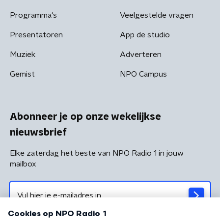
Programma's
Veelgestelde vragen
Presentatoren
App de studio
Muziek
Adverteren
Gemist
NPO Campus
Abonneer je op onze wekelijkse
nieuwsbrief
Elke zaterdag het beste van NPO Radio 1 in jouw
mailbox