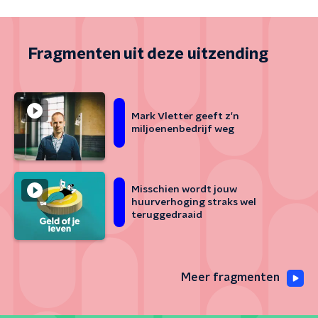
Fragmenten uit deze uitzending
Mark Vletter geeft z'n
miljoenenbedrijf weg
Misschien wordt jouw
huurverhoging straks wel
teruggedraaid
Meer fragmenten