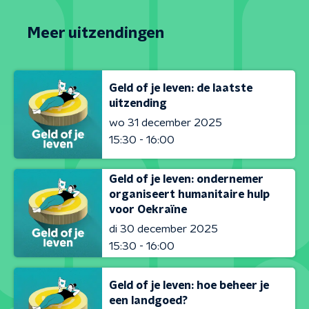
Meer uitzendingen
Geld of je leven: de laatste
uitzending
wo 31 december 2025
15:30 - 16:00
Geld of je leven: ondernemer
organiseert humanitaire hulp
voor Oekraïne
di 30 december 2025
15:30 - 16:00
Geld of je leven: hoe beheer je
een landgoed?