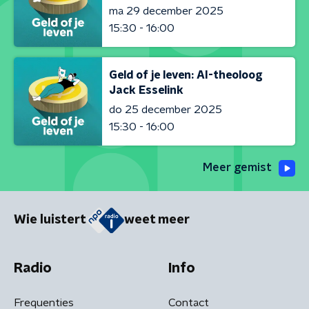
ma 29 december 2025
15:30 - 16:00
Geld of je leven: AI-theoloog
Jack Esselink
do 25 december 2025
15:30 - 16:00
Meer gemist
Wie luistert
weet meer
Radio
Info
Frequenties
Contact