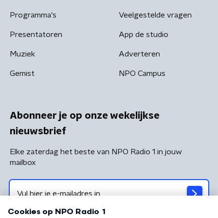
Programma's
Veelgestelde vragen
Presentatoren
App de studio
Muziek
Adverteren
Gemist
NPO Campus
Abonneer je op onze wekelijkse
nieuwsbrief
Elke zaterdag het beste van NPO Radio 1 in jouw
mailbox