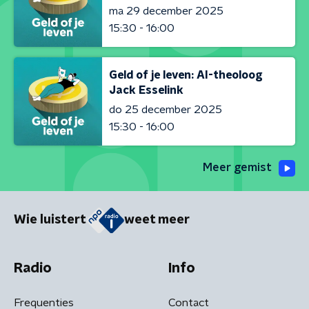
ma 29 december 2025
15:30 - 16:00
Geld of je leven: AI-theoloog
Jack Esselink
do 25 december 2025
15:30 - 16:00
Meer gemist
Wie luistert
weet meer
Radio
Info
Frequenties
Contact