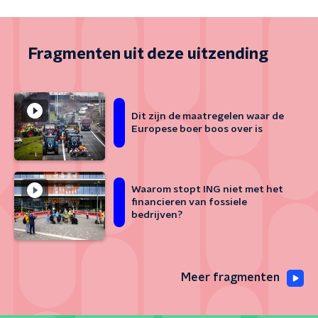
Fragmenten uit deze uitzending
Dit zijn de maatregelen waar de
Europese boer boos over is
Waarom stopt ING niet met het
financieren van fossiele
bedrijven?
Meer fragmenten