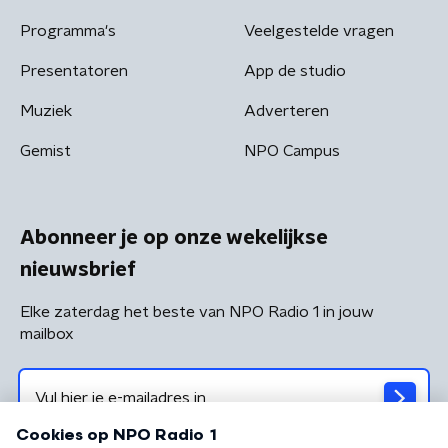
Programma's
Veelgestelde vragen
Presentatoren
App de studio
Muziek
Adverteren
Gemist
NPO Campus
Abonneer je op onze wekelijkse
nieuwsbrief
Elke zaterdag het beste van NPO Radio 1 in jouw
mailbox