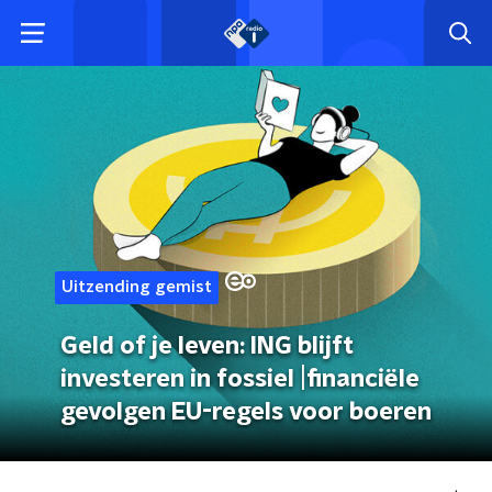
Uitzending gemist
Geld of je leven: ING blijft
investeren in fossiel |financiële
gevolgen EU-regels voor boeren