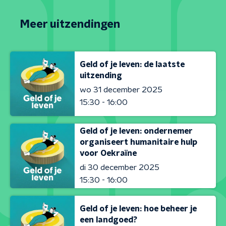
Meer uitzendingen
Geld of je leven: de laatste
uitzending
wo 31 december 2025
15:30 - 16:00
Geld of je leven: ondernemer
organiseert humanitaire hulp
voor Oekraïne
di 30 december 2025
15:30 - 16:00
Geld of je leven: hoe beheer je
een landgoed?