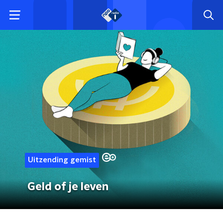
Uitzending gemist
Geld of je leven