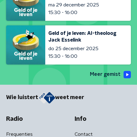
ma 29 december 2025
15:30 - 16:00
Geld of je leven: AI-theoloog
Jack Esselink
do 25 december 2025
15:30 - 16:00
Meer gemist
Wie luistert
weet meer
Radio
Info
Frequenties
Contact