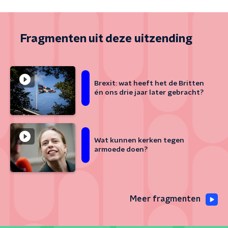
Fragmenten uit deze uitzending
Brexit: wat heeft het de Britten
én ons drie jaar later gebracht?
Wat kunnen kerken tegen
armoede doen?
Meer fragmenten