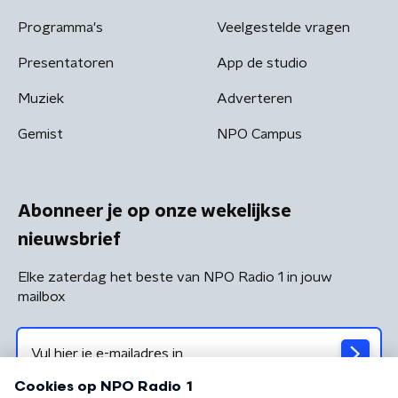
Programma's
Veelgestelde vragen
Presentatoren
App de studio
Muziek
Adverteren
Gemist
NPO Campus
Abonneer je op onze wekelijkse
nieuwsbrief
Elke zaterdag het beste van NPO Radio 1 in jouw
mailbox