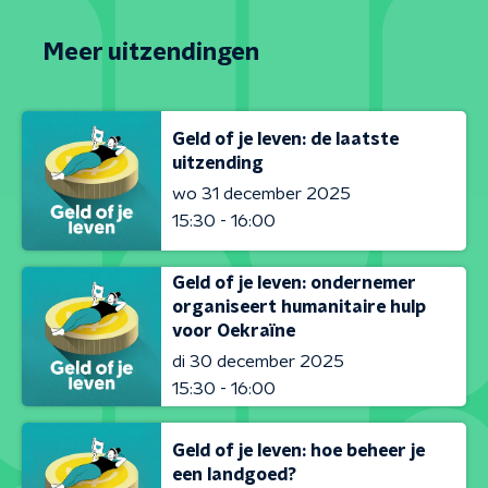
Meer uitzendingen
Geld of je leven: de laatste
uitzending
wo 31 december 2025
15:30 - 16:00
Geld of je leven: ondernemer
organiseert humanitaire hulp
voor Oekraïne
di 30 december 2025
15:30 - 16:00
Geld of je leven: hoe beheer je
een landgoed?