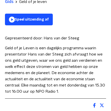
Gids
Geld of je leven
Speel uitzending af
Gepresenteerd door:
Hans van der Steeg
Geld of je Leven is een dagelijks programma waarin
presentator Hans van der Steeg zich afvraagt hoe we
ons geld uitgeven, waar we ons geld aan verdienen en
welk effect deze stromen van geld hebben op onze
medemens en de planeet. De economie achter de
actualiteit en de actualiteit van de economie staan
centraal. Elke maandag tot en met donderdag van 15.30
tot 16.00 uur op NPO Radio 1.