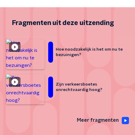
Fragmenten uit deze uitzending
Hoe noodzakelijk is het om nu te
bezuinigen?
Zijn verkeersboetes
onrechtvaardig hoog?
Meer fragmenten