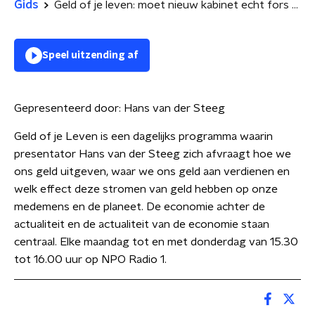
Gids
Geld of je leven: moet nieuw kabinet echt fors bezuinigen? | verkeersboetes als melkkoe
Speel uitzending af
Gepresenteerd door:
Hans van der Steeg
Geld of je Leven is een dagelijks programma waarin
presentator Hans van der Steeg zich afvraagt hoe we
ons geld uitgeven, waar we ons geld aan verdienen en
welk effect deze stromen van geld hebben op onze
medemens en de planeet. De economie achter de
actualiteit en de actualiteit van de economie staan
centraal. Elke maandag tot en met donderdag van 15.30
tot 16.00 uur op NPO Radio 1.