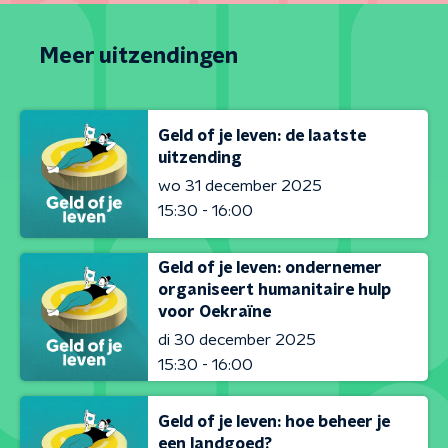
Meer uitzendingen
Geld of je leven: de laatste
uitzending
wo 31 december 2025
15:30 - 16:00
Geld of je leven: ondernemer
organiseert humanitaire hulp
voor Oekraïne
di 30 december 2025
15:30 - 16:00
Geld of je leven: hoe beheer je
een landgoed?