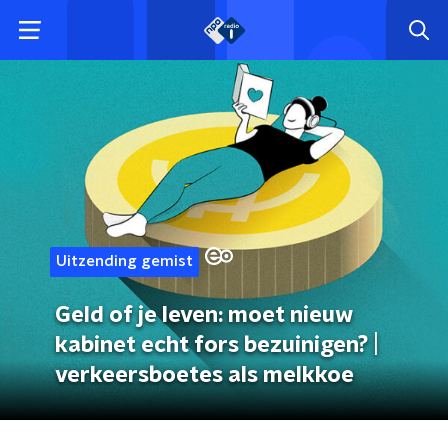
Uitzending gemist
Geld of je leven: moet nieuw
kabinet echt fors bezuinigen? |
verkeersboetes als melkkoe