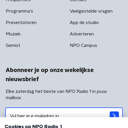
Programma's
Veelgestelde vragen
Presentatoren
App de studio
Muziek
Adverteren
Gemist
NPO Campus
Abonneer je op onze wekelijkse
nieuwsbrief
Elke zaterdag het beste van NPO Radio 1 in jouw
mailbox