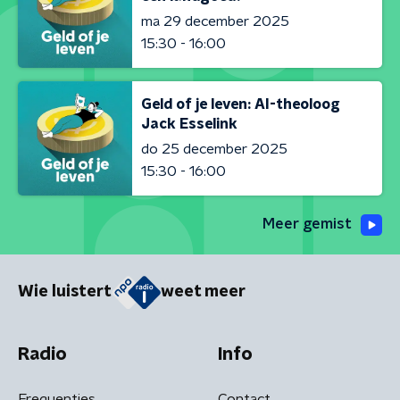
ma 29 december 2025
15:30 - 16:00
Geld of je leven: AI-theoloog
Jack Esselink
do 25 december 2025
15:30 - 16:00
Meer gemist
Wie luistert
weet meer
Radio
Info
Frequenties
Contact