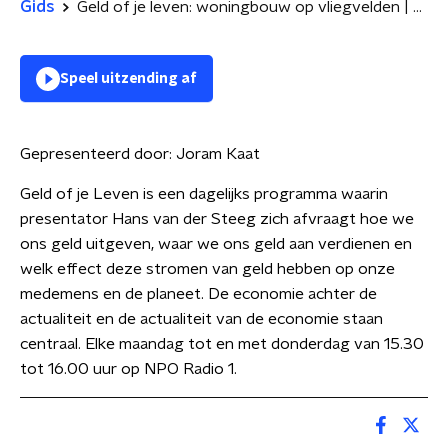
Gids
Geld of je leven: woningbouw op vliegvelden | financiële keuzes in verkiezingsprogramma's
Speel uitzending af
Gepresenteerd door:
Joram Kaat
Geld of je Leven is een dagelijks programma waarin
presentator Hans van der Steeg zich afvraagt hoe we
ons geld uitgeven, waar we ons geld aan verdienen en
welk effect deze stromen van geld hebben op onze
medemens en de planeet. De economie achter de
actualiteit en de actualiteit van de economie staan
centraal. Elke maandag tot en met donderdag van 15.30
tot 16.00 uur op NPO Radio 1.