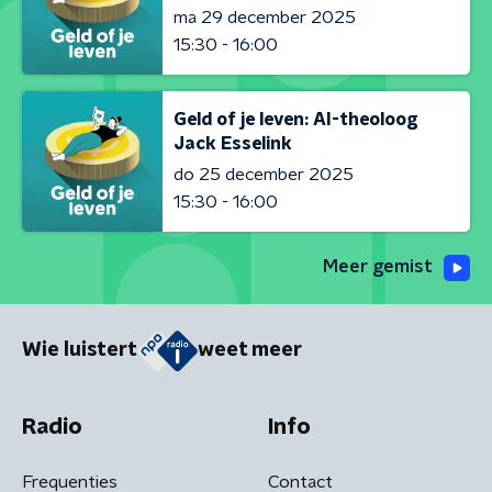
ma 29 december 2025
15:30 - 16:00
Geld of je leven: AI-theoloog
Jack Esselink
do 25 december 2025
15:30 - 16:00
Meer gemist
Wie luistert
weet meer
Radio
Info
Frequenties
Contact