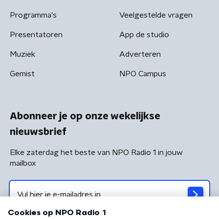
Programma's
Veelgestelde vragen
Presentatoren
App de studio
Muziek
Adverteren
Gemist
NPO Campus
Abonneer je op onze wekelijkse
nieuwsbrief
Elke zaterdag het beste van NPO Radio 1 in jouw
mailbox